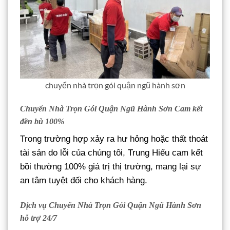
chuyển nhà trọn gói quận ngũ hành sơn
Chuyển Nhà Trọn Gói Quận Ngũ Hành Sơn Cam kết
đền bù 100%
Trong trường hợp xảy ra hư hỏng hoặc thất thoát
tài sản do lỗi của chúng tôi, Trung Hiếu cam kết
bồi thường 100% giá trị thị trường, mang lại sự
an tâm tuyệt đối cho khách hàng.
Dịch vụ Chuyển Nhà Trọn Gói Quận Ngũ Hành Sơn
hỗ trợ 24/7