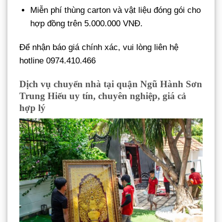
Miễn phí thùng carton và vật liệu đóng gói cho
hợp đồng trên 5.000.000 VNĐ.
Để nhận báo giá chính xác, vui lòng liên hệ
hotline 0974.410.466
Dịch vụ chuyển nhà tại quận Ngũ Hành Sơn
Trung Hiếu uy tín, chuyên nghiệp, giá cả
hợp lý