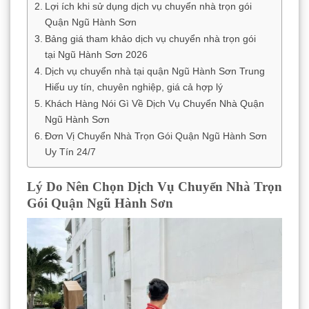
Lợi ích khi sử dụng dịch vụ chuyển nhà trọn gói
Quận Ngũ Hành Sơn
Bảng giá tham khảo dịch vụ chuyển nhà trọn gói
tại Ngũ Hành Sơn 2026
Dịch vụ chuyển nhà tại quận Ngũ Hành Sơn Trung
Hiếu uy tín, chuyên nghiệp, giá cả hợp lý
Khách Hàng Nói Gì Về Dịch Vụ Chuyển Nhà Quận
Ngũ Hành Sơn
Đơn Vị Chuyển Nhà Trọn Gói Quận Ngũ Hành Sơn
Uy Tín 24/7
Lý Do Nên Chọn Dịch Vụ Chuyển Nhà Trọn
Gói Quận Ngũ Hành Sơn