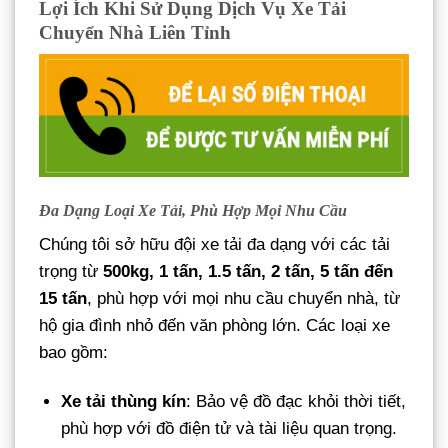
Lợi Ích Khi Sử Dụng Dịch Vụ Xe Tải
Chuyển Nhà Liên Tỉnh
Đa Dạng Loại Xe Tải, Phù Hợp Mọi Nhu Cầu
Chúng tôi sở hữu đội xe tải đa dạng với các tải
trọng từ
500kg, 1 tấn, 1.5 tấn, 2 tấn, 5 tấn đến
15 tấn
, phù hợp với mọi nhu cầu chuyển nhà, từ
hộ gia đình nhỏ đến văn phòng lớn. Các loại xe
bao gồm:
Xe tải thùng kín
: Bảo vệ đồ đạc khỏi thời tiết,
phù hợp với đồ điện tử và tài liệu quan trọng.