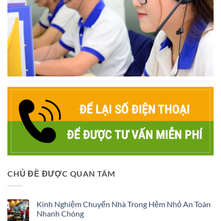
CHỦ ĐỀ ĐƯỢC QUAN TÂM
Kinh Nghiệm Chuyển Nhà Trong Hẻm Nhỏ An Toàn
Nhanh Chóng