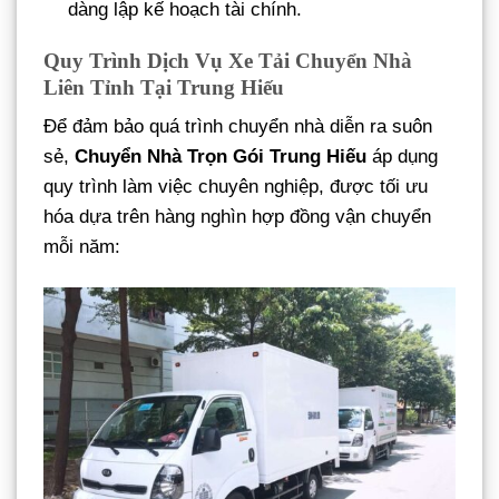
dàng lập kế hoạch tài chính.
Quy Trình Dịch Vụ Xe Tải Chuyển Nhà
Liên Tỉnh Tại Trung Hiếu
Để đảm bảo quá trình chuyển nhà diễn ra suôn
sẻ,
Chuyển Nhà Trọn Gói Trung Hiếu
áp dụng
quy trình làm việc chuyên nghiệp, được tối ưu
hóa dựa trên hàng nghìn hợp đồng vận chuyển
mỗi năm: