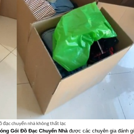
ồ đạc chuyển nhà không thất lạc
óng Gói Đồ Đạc Chuyển Nhà
được các chuyên gia đánh gi