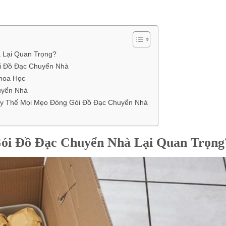
 Lại Quan Trọng?
ói Đồ Đạc Chuyển Nhà
hoa Học
uyển Nhà
ay Thế Mọi Mẹo Đóng Gói Đồ Đạc Chuyển Nhà
Gói Đồ Đạc Chuyển Nhà Lại Quan Trọng