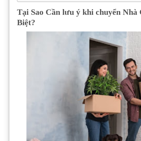
Tại Sao Cần lưu ý khi chuyển Nhà
Biệt?