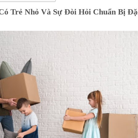
 Có Trẻ Nhỏ Và Sự Đòi Hỏi Chuẩn Bị Đặ