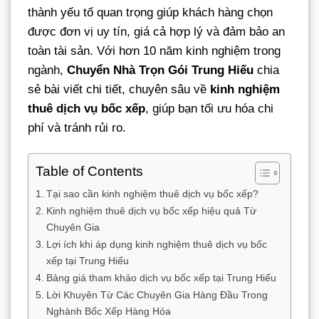
thành yếu tố quan trọng giúp khách hàng chọn
được đơn vị uy tín, giá cả hợp lý và đảm bảo an
toàn tài sản. Với hơn 10 năm kinh nghiệm trong
ngành,
Chuyển Nhà Trọn Gói Trung Hiếu
chia
sẻ bài viết chi tiết, chuyên sâu về
kinh nghiệm
thuê dịch vụ bốc xếp
, giúp bạn tối ưu hóa chi
phí và tránh rủi ro.
Table of Contents
Tại sao cần kinh nghiệm thuê dịch vụ bốc xếp?
Kinh nghiệm thuê dịch vụ bốc xếp hiệu quả Từ
Chuyên Gia
Lợi ích khi áp dụng kinh nghiệm thuê dịch vụ bốc
xếp tại Trung Hiếu
Bảng giá tham khảo dịch vụ bốc xếp tại Trung Hiếu
Lời Khuyên Từ Các Chuyên Gia Hàng Đầu Trong
Nghành Bốc Xếp Hàng Hóa