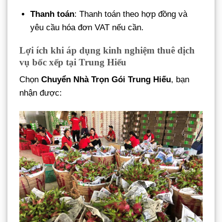
Thanh toán
: Thanh toán theo hợp đồng và
yêu cầu hóa đơn VAT nếu cần.
Lợi ích khi áp dụng kinh nghiệm thuê dịch
vụ bốc xếp tại Trung Hiếu
Chọn
Chuyển Nhà Trọn Gói Trung Hiếu
, bạn
nhận được: