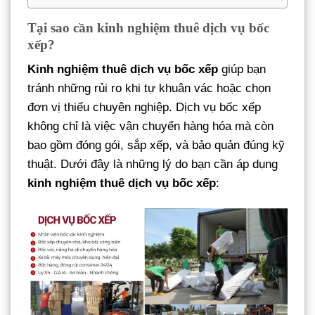
Tại sao cần kinh nghiệm thuê dịch vụ bốc
xếp?
Kinh nghiệm thuê dịch vụ bốc xếp
giúp bạn
tránh những rủi ro khi tự khuân vác hoặc chọn
đơn vị thiếu chuyên nghiệp. Dịch vụ bốc xếp
không chỉ là việc vận chuyển hàng hóa mà còn
bao gồm đóng gói, sắp xếp, và bảo quản đúng kỹ
thuật. Dưới đây là những lý do bạn cần áp dụng
kinh nghiệm thuê dịch vụ bốc xếp
: