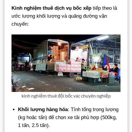
Kinh nghiệm thuê dịch vụ bốc xếp
tiếp theo là
ước lượng khối lượng và quãng đường vận
chuyển:
kinh nghiệm thuê đội bốc vác chuyên nghiệp
Khối lượng hàng hóa
: Tính tổng trọng lượng
(kg hoặc tấn) để chọn xe tải phù hợp (500kg,
1 tấn, 2.5 tấn).