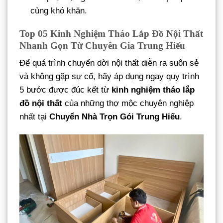
cùng khó khăn.
Top 05 Kinh Nghiệm Tháo Lắp Đồ Nội Thất
Nhanh Gọn Từ Chuyên Gia Trung Hiếu
Để quá trình chuyển dời nội thất diễn ra suôn sẻ
và không gặp sự cố, hãy áp dụng ngay quy trình
5 bước được đúc kết từ
kinh nghiệm tháo lắp
đồ nội thất
của những thợ mộc chuyên nghiệp
nhất tại
Chuyển Nhà Trọn Gói Trung Hiếu
.