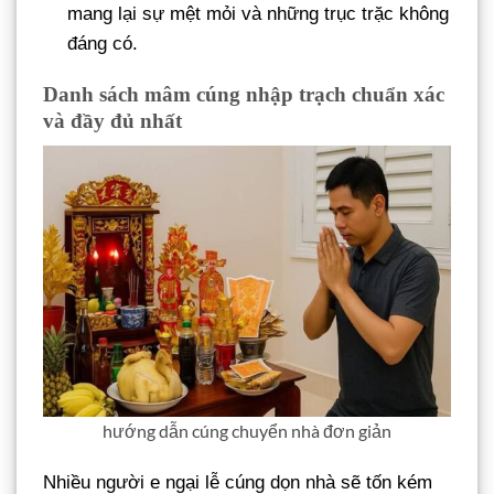
mang lại sự mệt mỏi và những trục trặc không
đáng có.
Danh sách mâm cúng nhập trạch chuẩn xác
và đầy đủ nhất
hướng dẫn cúng chuyển nhà đơn giản
Nhiều người e ngại lễ cúng dọn nhà sẽ tốn kém