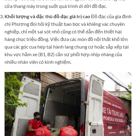
cửa thang máy trong suốt quá trình di dời đồ đạc.
Khối lượng và đặc thù đồ đạc giá trị cao
Đồ đạc của gia đình
chị Phương đòi hỏi kỹ thuật bao bọc và khiêng vác chuyên
nghiệp, chỉ một sai sót nhỏ cũng có thể dẫn đến thiệt hại
hàng chục triệu đồng. Việc đưa các món đồ nội thất khổ lớn
qua các góc cua hẹp tại hành lang chung cư hoặc sắp xếp tại
khu vực hầm xe (B1, B2) cần sự phối hợp nhịp nhàng của
nhiều nhân viên có kinh nghiệm.