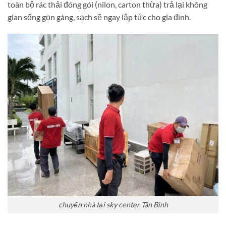
toàn bộ rác thải đóng gói (nilon, carton thừa) trả lại không
gian sống gọn gàng, sạch sẽ ngay lập tức cho gia đình.
chuyển nhà tại sky center Tân Bình