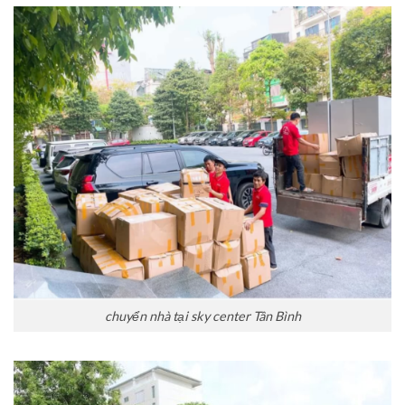
chuyển nhà tại sky center Tân Bình