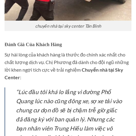
chuyển nhà tại sky center Tân Bình
Đánh Giá Của Khách Hàng
Sự hài lòng của khách hàng là thước đo chính xác nhất cho
chất lượng dịch vụ. Chị Phương đã dành cho đội ngũ những
lời khen ngợi tích cực về trải nghiệm
Chuyển nhà tại Sky
Center
:
“Lúc đầu tôi khá lo lắng vì đường Phổ
Quang lúc nào cũng đông xe, sợ xe tải vào
chung cư dọn đồ sẽ bị chậm trễ giờ giấc
đã đăng ký với ban quản lý. Nhưng các
bạn nhân viên Trung Hiếu làm việc vô