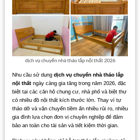
dịch vụ chuyển nhà tháo lắp nội thất 2026
Nhu cầu sử dụng
dịch vụ chuyển nhà tháo lắp
nội thất
ngày càng gia tăng trong năm 2026, đặc
biệt tại các căn hộ chung cư, nhà phố và biệt thự
có nhiều đồ nội thất kích thước lớn. Thay vì tự
tháo dỡ và vận chuyển tiềm ẩn nhiều rủi ro, nhiều
gia đình lựa chọn đơn vị chuyên nghiệp để đảm
bảo an toàn cho tài sản và tiết kiệm thời gian.