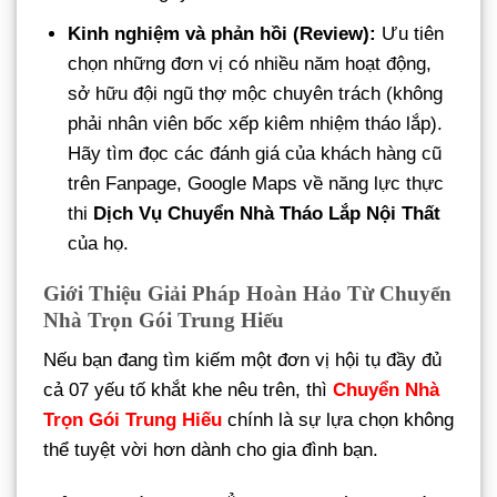
Kinh nghiệm và phản hồi (Review):
Ưu tiên
chọn những đơn vị có nhiều năm hoạt động,
sở hữu đội ngũ thợ mộc chuyên trách (không
phải nhân viên bốc xếp kiêm nhiệm tháo lắp).
Hãy tìm đọc các đánh giá của khách hàng cũ
trên Fanpage, Google Maps về năng lực thực
thi
Dịch Vụ Chuyển Nhà Tháo Lắp Nội Thất
của họ.
Giới Thiệu Giải Pháp Hoàn Hảo Từ Chuyển
Nhà Trọn Gói Trung Hiếu
Nếu bạn đang tìm kiếm một đơn vị hội tụ đầy đủ
cả 07 yếu tố khắt khe nêu trên, thì
Chuyển Nhà
Trọn Gói Trung Hiếu
chính là sự lựa chọn không
thể tuyệt vời hơn dành cho gia đình bạn.