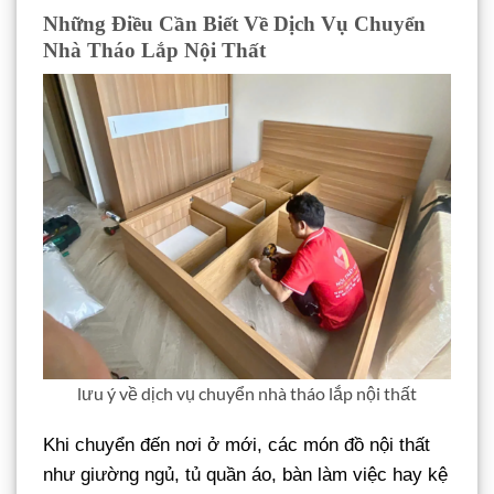
Những Điều Cần Biết Về Dịch Vụ Chuyển
Nhà Tháo Lắp Nội Thất
lưu ý về dịch vụ chuyển nhà tháo lắp nội thất
Khi chuyển đến nơi ở mới, các món đồ nội thất
như giường ngủ, tủ quần áo, bàn làm việc hay kệ