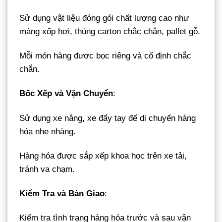
Sử dụng vật liệu đóng gói chất lượng cao như
màng xốp hơi, thùng carton chắc chắn, pallet gỗ.
Mỗi món hàng được bọc riêng và cố định chắc
chắn.
Bốc Xếp và Vận Chuyển
:
Sử dụng xe nâng, xe đẩy tay để di chuyển hàng
hóa nhẹ nhàng.
Hàng hóa được sắp xếp khoa học trên xe tải,
tránh va chạm.
Kiểm Tra và Bàn Giao
:
Kiểm tra tình trạng hàng hóa trước và sau vận