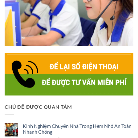
CHỦ ĐỀ ĐƯỢC QUAN TÂM
Kinh Nghiệm Chuyển Nhà Trong Hẻm Nhỏ An Toàn
Nhanh Chóng