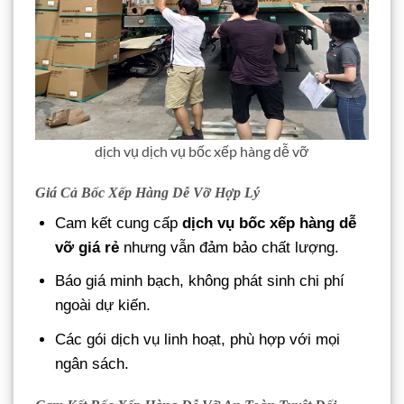
dịch vụ dịch vụ bốc xếp hàng dễ vỡ
Giá Cả Bốc Xếp Hàng Dễ Vỡ Hợp Lý
Cam kết cung cấp
dịch vụ bốc xếp hàng dễ
vỡ giá rẻ
nhưng vẫn đảm bảo chất lượng.
Báo giá minh bạch, không phát sinh chi phí
ngoài dự kiến.
Các gói dịch vụ linh hoạt, phù hợp với mọi
ngân sách.