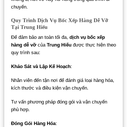
chuyển.
Quy Trình Dịch Vụ Bốc Xếp Hàng Dễ Vỡ
Tại Trung Hiếu
Để đảm bảo an toàn tối đa,
dịch vụ bốc xếp
hàng dễ vỡ
của
Trung Hiếu
được thực hiện theo
quy trình sau:
Khảo Sát và Lập Kế Hoạch
:
Nhân viên đến tận nơi để đánh giá loại hàng hóa,
kích thước và điều kiện vận chuyển.
Tư vấn phương pháp đóng gói và vận chuyển
phù hợp.
Đóng Gói Hàng Hóa
: