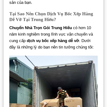
sản của bạn.
Tại Sao Nên Chọn Dịch Vụ Bốc Xếp Hàng
Dễ Vỡ Tại Trung Hiếu?
Chuyển Nhà Trọn Gói Trung Hiếu
có hơn 10
năm kinh nghiệm trong lĩnh vực vận chuyển và
cung cấp
dịch vụ bốc xếp hàng dễ vỡ
. Dưới
đây là những lý do bạn nên tin tưởng chúng tôi: