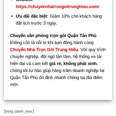
https://chuyennhatrongoitrunghieu.com/
Ưu đãi đặc biệt
: Giảm 10% cho khách hàng
đặt lịch trước 3 ngày.
Chuyển văn phòng trọn gói Quận Tân Phú
không còn là nỗi lo khi bạn đồng hành cùng
Chuyển Nhà Trọn Gói Trung Hiếu
. Với quy trình
chuyên nghiệp, đội ngũ tận tâm, hệ thống xe tải
hiện đại và cam kết
giá rẻ, không phát sinh
,
chúng tôi tự hào giúp hàng trăm doanh nghiệp tại
Quận Tân Phú ổn định nhanh chóng tại địa điểm
mới.
[bvlq_danh_muc]