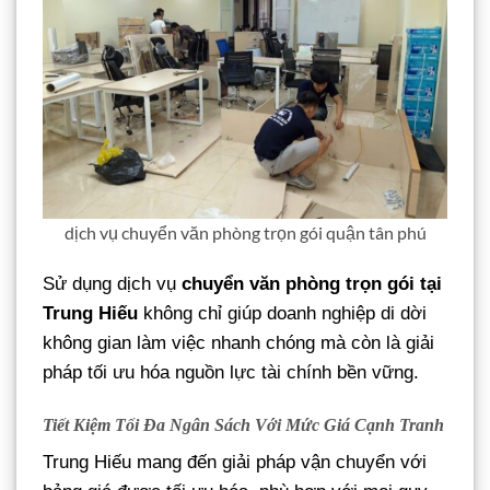
dịch vụ chuyển văn phòng trọn gói quận tân phú
Sử dụng dịch vụ
chuyển văn phòng trọn gói tại
Trung Hiếu
không chỉ giúp doanh nghiệp di dời
không gian làm việc nhanh chóng mà còn là giải
pháp tối ưu hóa nguồn lực tài chính bền vững.
Tiết Kiệm Tối Đa Ngân Sách Với Mức Giá Cạnh Tranh
Trung Hiếu mang đến giải pháp vận chuyển với