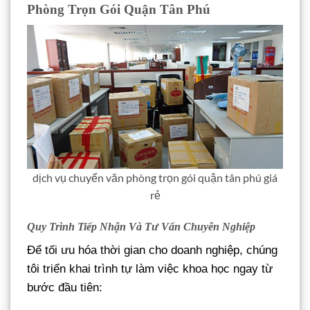
Phòng Trọn Gói Quận Tân Phú
dịch vụ chuyển văn phòng trọn gói quận tân phú giá
rẻ
Quy Trình Tiếp Nhận Và Tư Vấn Chuyên Nghiệp
Để tối ưu hóa thời gian cho doanh nghiệp, chúng
tôi triển khai trình tự làm việc khoa học ngay từ
bước đầu tiên: