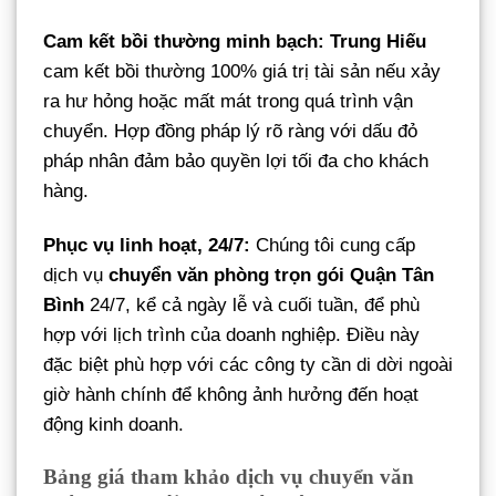
Cam kết bồi thường minh bạch:
Trung Hiếu
cam kết bồi thường 100% giá trị tài sản nếu xảy
ra hư hỏng hoặc mất mát trong quá trình vận
chuyển. Hợp đồng pháp lý rõ ràng với dấu đỏ
pháp nhân đảm bảo quyền lợi tối đa cho khách
hàng.
Phục vụ linh hoạt, 24/7:
Chúng tôi cung cấp
dịch vụ
chuyển văn phòng trọn gói Quận Tân
Bình
24/7, kể cả ngày lễ và cuối tuần, để phù
hợp với lịch trình của doanh nghiệp. Điều này
đặc biệt phù hợp với các công ty cần di dời ngoài
giờ hành chính để không ảnh hưởng đến hoạt
động kinh doanh.
Bảng giá tham khảo dịch vụ chuyển văn