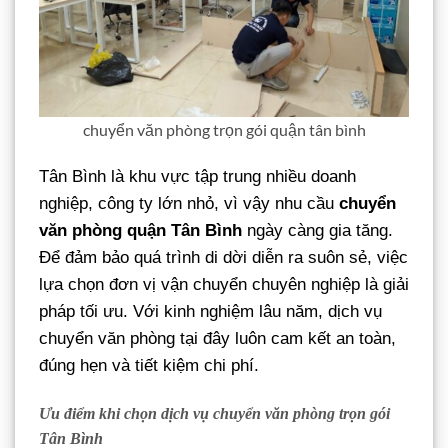
chuyển văn phòng trọn gói quận tân bình
Tân Bình là khu vực tập trung nhiều doanh
nghiệp, công ty lớn nhỏ, vì vậy nhu cầu
chuyển
văn phòng quận Tân Bình
ngày càng gia tăng.
Để đảm bảo quá trình di dời diễn ra suôn sẻ, việc
lựa chọn đơn vị vận chuyển chuyên nghiệp là giải
pháp tối ưu. Với kinh nghiệm lâu năm, dịch vụ
chuyển văn phòng tại đây luôn cam kết an toàn,
đúng hẹn và tiết kiệm chi phí.
Ưu điểm khi chọn dịch vụ chuyển văn phòng trọn gói
Tân Bình