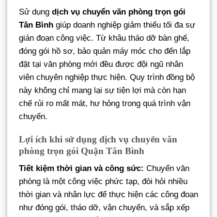
Sử dụng
dịch vụ chuyển văn phòng trọn gói
Tân Bình
giúp doanh nghiệp giảm thiểu tối đa sự
gián đoạn công việc. Từ khâu tháo dỡ bàn ghế,
đóng gói hồ sơ, bảo quản máy móc cho đến lắp
đặt tại văn phòng mới đều được đội ngũ nhân
viên chuyên nghiệp thực hiện. Quy trình đồng bộ
này không chỉ mang lại sự tiện lợi mà còn hạn
chế rủi ro mất mát, hư hỏng trong quá trình vận
chuyển.
Lợi ích khi sử dụng dịch vụ chuyển văn
phòng trọn gói Quận Tân Bình
Tiết kiệm thời gian và công sức:
Chuyển văn
phòng là một công việc phức tạp, đòi hỏi nhiều
thời gian và nhân lực để thực hiện các công đoạn
như đóng gói, tháo dỡ, vận chuyển, và sắp xếp