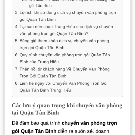
gói Tân Bình
Lợi ích khi sử dụng dịch vụ chuyển văn phòng trọn
gói Quận Tân Bình
Tại sao nên chọn Trung Hiếu cho dịch vụ chuyển
văn phòng trọn gói Quận Tân Bình?
Bảng giá tham khảo dịch vụ chuyển văn phòng
trọn gói Quận Tân Bình
Quy trình chuyển văn phòng trọn gói Quận Tân
Bình của Trung Hiếu
Phản hồi từ khách hàng Về Chuyển Văn Phòng
Trọn Gói Quận Tân Bình
Liên hệ ngay với Chuyển Văn Phòng Trọn Gói
Quận Tân Bình Trung Hiếu
Các lưu ý quan trọng khi chuyển văn phòng
tại Quận Tân Bình
Để đảm bảo quá trình
chuyển văn phòng trọn
gói Quận Tân Bình
diễn ra suôn sẻ, doanh