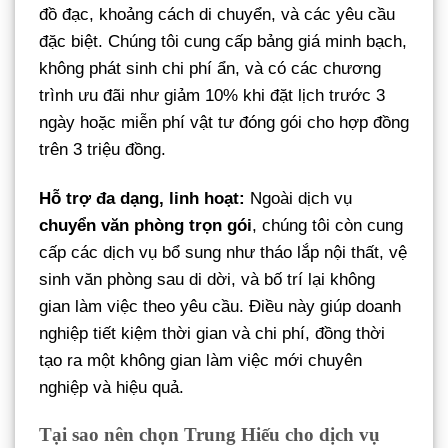
đồ đạc, khoảng cách di chuyển, và các yêu cầu
đặc biệt. Chúng tôi cung cấp bảng giá minh bạch,
không phát sinh chi phí ẩn, và có các chương
trình ưu đãi như giảm 10% khi đặt lịch trước 3
ngày hoặc miễn phí vật tư đóng gói cho hợp đồng
trên 3 triệu đồng.
Hỗ trợ đa dạng, linh hoạt:
Ngoài dịch vụ
chuyển văn phòng trọn gói
, chúng tôi còn cung
cấp các dịch vụ bổ sung như tháo lắp nội thất, vệ
sinh văn phòng sau di dời, và bố trí lại không
gian làm việc theo yêu cầu. Điều này giúp doanh
nghiệp tiết kiệm thời gian và chi phí, đồng thời
tạo ra một không gian làm việc mới chuyên
nghiệp và hiệu quả.
Tại sao nên chọn Trung Hiếu cho dịch vụ