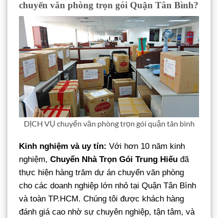
chuyển văn phòng trọn gói Quận Tân Bình?
DỊCH VỤ chuyển văn phòng trọn gói quận tân bình
Kinh nghiệm và uy tín:
Với hơn 10 năm kinh
nghiệm,
Chuyển Nhà Trọn Gói Trung Hiếu
đã
thực hiện hàng trăm dự án chuyển văn phòng
cho các doanh nghiệp lớn nhỏ tại Quận Tân Bình
và toàn TP.HCM. Chúng tôi được khách hàng
đánh giá cao nhờ sự chuyên nghiệp, tận tâm, và