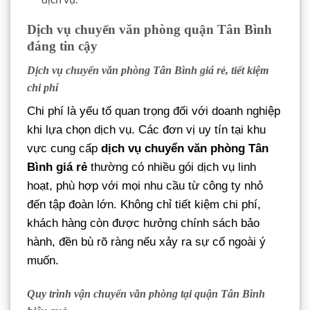
Dịch vụ chuyển văn phòng quận Tân Bình
đáng tin cậy
Dịch vụ chuyển văn phòng Tân Bình giá rẻ, tiết kiệm
chi phí
Chi phí là yếu tố quan trọng đối với doanh nghiệp
khi lựa chọn dịch vụ. Các đơn vị uy tín tại khu
vực cung cấp
dịch vụ chuyển văn phòng Tân
Bình giá rẻ
thường có nhiều gói dịch vụ linh
hoạt, phù hợp với mọi nhu cầu từ công ty nhỏ
đến tập đoàn lớn. Không chỉ tiết kiệm chi phí,
khách hàng còn được hưởng chính sách bảo
hành, đền bù rõ ràng nếu xảy ra sự cố ngoài ý
muốn.
Quy trình vận chuyển văn phòng tại quận Tân Bình