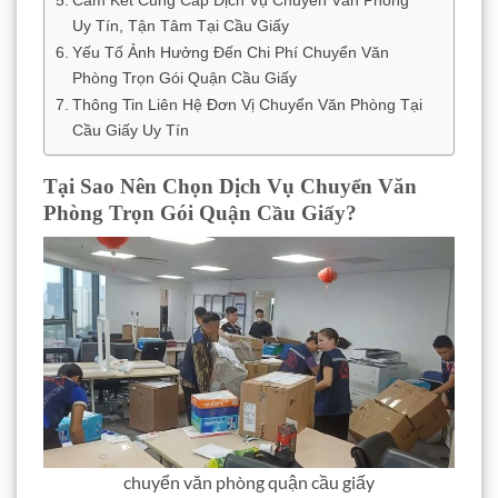
Uy Tín, Tận Tâm Tại Cầu Giấy
Yếu Tố Ảnh Hưởng Đến Chi Phí Chuyển Văn
Phòng Trọn Gói Quận Cầu Giấy
Thông Tin Liên Hệ Đơn Vị Chuyển Văn Phòng Tại
Cầu Giấy Uy Tín
Tại Sao Nên Chọn Dịch Vụ Chuyển Văn
Phòng Trọn Gói Quận Cầu Giấy?
chuyển văn phòng quận cầu giấy