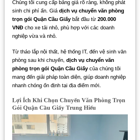
Chúng tôi cung cấp bảng giá rõ ràng, không phát
sinh chi phí ẩn. Giá
dịch vụ chuyển văn phòng
trọn gói Quận Cầu Giấy
bắt đầu từ
200.000
VNĐ
cho xe tải nhỏ, phù hợp với các doanh
nghiệp vừa và nhỏ.
Từ tháo lắp nội thất, hệ thống IT, đến vệ sinh văn
phòng sau khi chuyển,
dịch vụ chuyển văn
phòng trọn gói Quận Cầu Giấy
của chúng tôi
mang đến giải pháp toàn diện, giúp doanh nghiệp
nhanh chóng ổn định tại địa điểm mới.
Lợi Ích Khi Chọn Chuyển Văn Phòng Trọn
Gói Quận Cầu Giấy Trung Hiếu