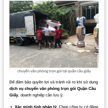
chuyển văn phòng trọn gói tại quận cầu giấy
Để đảm bảo quyền lợi và tránh rủi ro khi sử dụng
dịch vụ chuyển văn phòng trọn gói Quận Cầu
Giấy
, doanh nghiệp cần lưu ý:
Xác minh tính pháp lý
: Chọn công ty có đăng