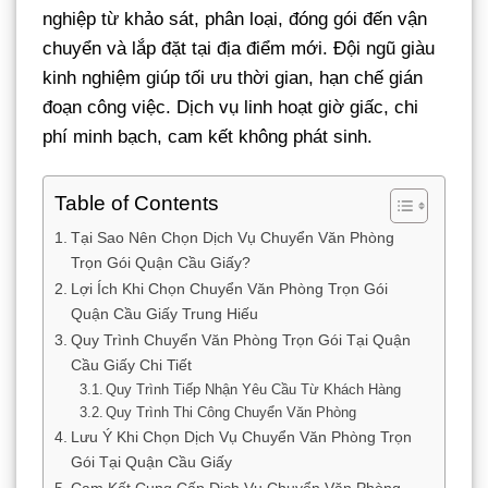
nghiệp từ khảo sát, phân loại, đóng gói đến vận
chuyển và lắp đặt tại địa điểm mới. Đội ngũ giàu
kinh nghiệm giúp tối ưu thời gian, hạn chế gián
đoạn công việc. Dịch vụ linh hoạt giờ giấc, chi
phí minh bạch, cam kết không phát sinh.
Table of Contents
Tại Sao Nên Chọn Dịch Vụ Chuyển Văn Phòng
Trọn Gói Quận Cầu Giấy?
Lợi Ích Khi Chọn Chuyển Văn Phòng Trọn Gói
Quận Cầu Giấy Trung Hiếu
Quy Trình Chuyển Văn Phòng Trọn Gói Tại Quận
Cầu Giấy Chi Tiết
Quy Trình Tiếp Nhận Yêu Cầu Từ Khách Hàng
Quy Trình Thi Công Chuyển Văn Phòng
Lưu Ý Khi Chọn Dịch Vụ Chuyển Văn Phòng Trọn
Gói Tại Quận Cầu Giấy
Cam Kết Cung Cấp Dịch Vụ Chuyển Văn Phòng