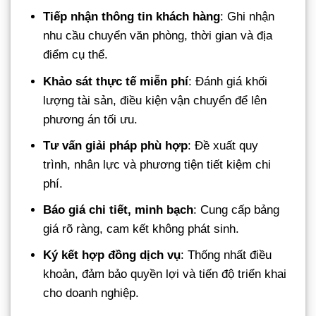
Tiếp nhận thông tin khách hàng
: Ghi nhận
nhu cầu chuyển văn phòng, thời gian và địa
điểm cụ thể.
Khảo sát thực tế miễn phí
: Đánh giá khối
lượng tài sản, điều kiện vận chuyển để lên
phương án tối ưu.
Tư vấn giải pháp phù hợp
: Đề xuất quy
trình, nhân lực và phương tiện tiết kiệm chi
phí.
Báo giá chi tiết, minh bạch
: Cung cấp bảng
giá rõ ràng, cam kết không phát sinh.
Ký kết hợp đồng dịch vụ
: Thống nhất điều
khoản, đảm bảo quyền lợi và tiến độ triển khai
cho doanh nghiệp.