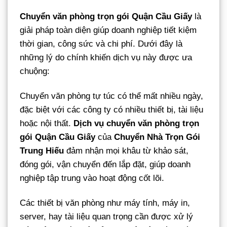
Chuyển văn phòng trọn gói Quận Cầu Giấy
là
giải pháp toàn diện giúp doanh nghiệp tiết kiệm
thời gian, công sức và chi phí. Dưới đây là
những lý do chính khiến dịch vụ này được ưa
chuộng:
Chuyển văn phòng tự túc có thể mất nhiều ngày,
đặc biệt với các công ty có nhiều thiết bị, tài liệu
hoặc nội thất.
Dịch vụ chuyển văn phòng trọn
gói Quận Cầu Giấy
của
Chuyển Nhà Trọn Gói
Trung Hiếu
đảm nhận mọi khâu từ khảo sát,
đóng gói, vận chuyển đến lắp đặt, giúp doanh
nghiệp tập trung vào hoạt động cốt lõi.
Các thiết bị văn phòng như máy tính, máy in,
server, hay tài liệu quan trọng cần được xử lý