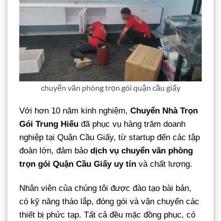
chuyển văn phòng trọn gói quận cầu giấy
Với hơn 10 năm kinh nghiệm,
Chuyển Nhà Trọn
Gói Trung Hiếu
đã phục vụ hàng trăm doanh
nghiệp tại Quận Cầu Giấy, từ startup đến các tập
đoàn lớn, đảm bảo
dịch vụ chuyển văn phòng
trọn gói Quận Cầu Giấy uy tín
và chất lượng.
Nhân viên của chúng tôi được đào tạo bài bản,
có kỹ năng tháo lắp, đóng gói và vận chuyển các
thiết bị phức tạp. Tất cả đều mặc đồng phục, có