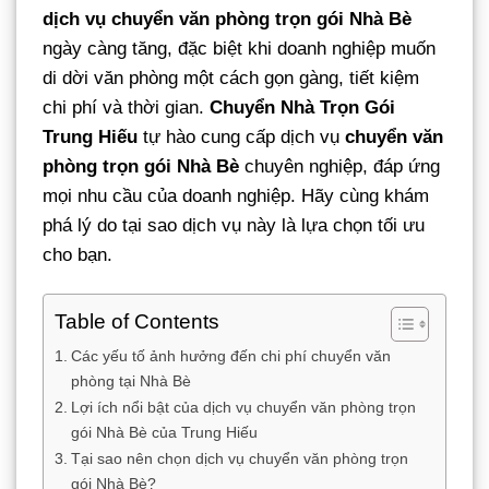
dịch vụ chuyển văn phòng trọn gói Nhà Bè
ngày càng tăng, đặc biệt khi doanh nghiệp muốn
di dời văn phòng một cách gọn gàng, tiết kiệm
chi phí và thời gian.
Chuyển Nhà Trọn Gói
Trung Hiếu
tự hào cung cấp dịch vụ
chuyển văn
phòng trọn gói Nhà Bè
chuyên nghiệp, đáp ứng
mọi nhu cầu của doanh nghiệp. Hãy cùng khám
phá lý do tại sao dịch vụ này là lựa chọn tối ưu
cho bạn.
Table of Contents
Các yếu tố ảnh hưởng đến chi phí chuyển văn
phòng tại Nhà Bè
Lợi ích nổi bật của dịch vụ chuyển văn phòng trọn
gói Nhà Bè của Trung Hiếu
Tại sao nên chọn dịch vụ chuyển văn phòng trọn
gói Nhà Bè?