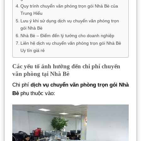
Quy trình chuyển văn phòng trọn gói Nhà Bè của
Trung Hiếu
Lưu ý khi sử dụng dịch vụ chuyển văn phòng trọn
gói Nhà Bè
Nhà Bè – Điểm đến lý tưởng cho doanh nghiệp
Liên hệ dịch vụ chuyển văn phòng trọn gói Nhà Bè
Uy tín giá rẻ
Các yếu tố ảnh hưởng đến chi phí chuyển
văn phòng tại Nhà Bè
Chi phí
dịch vụ chuyển văn phòng trọn gói Nhà
Bè
phụ thuộc vào: