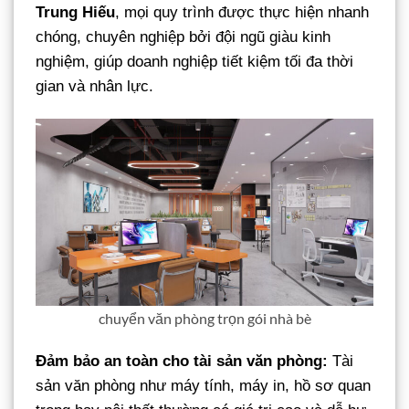
Trung Hiếu
, mọi quy trình được thực hiện nhanh
chóng, chuyên nghiệp bởi đội ngũ giàu kinh
nghiệm, giúp doanh nghiệp tiết kiệm tối đa thời
gian và nhân lực.
chuyển văn phòng trọn gói nhà bè
Đảm bảo an toàn cho tài sản văn phòng:
Tài
sản văn phòng như máy tính, máy in, hồ sơ quan