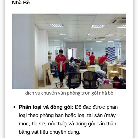
Nhà Bè
.
dịch vụ chuyển văn phòng trọn gói nhà bè
Phân loại và đóng gói
: Đồ đạc được phân
loại theo phòng ban hoặc loại tài sản (máy
móc, hồ sơ, nội thất) và đóng gói cẩn thận
bằng vật liệu chuyên dụng.