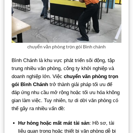
chuyển văn phòng trọn gói Bình chánh
Bình Chánh là khu vực phát triển sôi động, tập
trung nhiều văn phòng, công ty khởi nghiệp và
doanh nghiệp lớn. Việc
chuyển văn phòng trọn
gói Bình Chánh
trở thành giải pháp tối ưu để
đáp ứng nhu cầu mở rộng hoặc tối ưu hóa không
gian làm việc. Tuy nhiên, tự di dời văn phòng có
thể gây ra nhiều vấn đề:
Hư hỏng hoặc mất mát tài sản
: Hồ sơ, tài
liệu quan trọng hoặc thiết bị văn phòng dễ bị