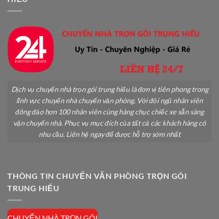
Đổ
Dịch vụ chuyển nhà trọn gói trung hiếu là đơn vị tiên phong trong
lĩnh vực chuyển nhà chuyển văn phòng. Với đội ngũ nhân viên
đông đảo hơn 100 nhân viên cùng hàng chục chiếc xe sẵn sàng
vận chuyển nhà. Phục vụ mục đích của tất cả các khách hàng có
nhu cầu. Liên hệ ngay để được hỗ trợ sớm nhất
THÔNG TIN CHUYỂN VĂN PHÒNG TRỌN GÓI
TRUNG HIẾU
CHUYỂN NHÀ TRỌN GÓI