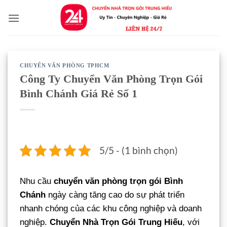
Bỏ
qua
nội
dung
CHUYỂN VĂN PHÒNG TPHCM
Công Ty Chuyển Văn Phòng Trọn Gói
Bình Chánh Giá Rẻ Số 1
5/5 - (1 bình chọn)
Nhu cầu
chuyển văn phòng trọn gói Bình
Chánh
ngày càng tăng cao do sự phát triển
nhanh chóng của các khu công nghiệp và doanh
nghiệp.
Chuyển Nhà Trọn Gói Trung Hiếu
, với