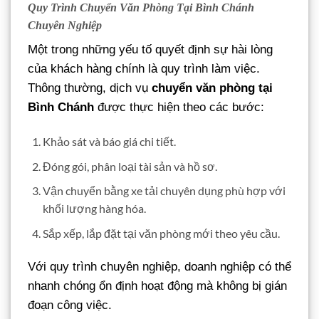
Quy Trình Chuyển Văn Phòng Tại Bình Chánh
Chuyên Nghiệp
Một trong những yếu tố quyết định sự hài lòng
của khách hàng chính là quy trình làm việc.
Thông thường, dịch vụ
chuyển văn phòng tại
Bình Chánh
được thực hiện theo các bước:
Khảo sát và báo giá chi tiết.
Đóng gói, phân loại tài sản và hồ sơ.
Vận chuyển bằng xe tải chuyên dụng phù hợp với
khối lượng hàng hóa.
Sắp xếp, lắp đặt tại văn phòng mới theo yêu cầu.
Với quy trình chuyên nghiệp, doanh nghiệp có thể
nhanh chóng ổn định hoạt động mà không bị gián
đoạn công việc.