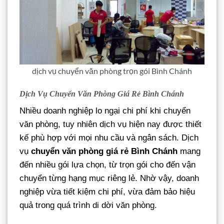
dịch vụ chuyển văn phòng trọn gói Bình Chánh
Dịch Vụ Chuyển Văn Phòng Giá Rẻ Bình Chánh
Nhiều doanh nghiệp lo ngại chi phí khi chuyển
văn phòng, tuy nhiên dịch vụ hiện nay được thiết
kế phù hợp với mọi nhu cầu và ngân sách. Dịch
vụ
chuyển văn phòng giá rẻ Bình Chánh
mang
đến nhiều gói lựa chọn, từ trọn gói cho đến vận
chuyển từng hạng mục riêng lẻ. Nhờ vậy, doanh
nghiệp vừa tiết kiệm chi phí, vừa đảm bảo hiệu
quả trong quá trình di dời văn phòng.