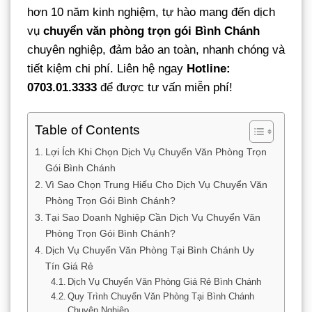
hơn 10 năm kinh nghiệm, tự hào mang đến dịch
vụ
chuyển văn phòng trọn gói Bình Chánh
chuyên nghiệp, đảm bảo an toàn, nhanh chóng và
tiết kiệm chi phí. Liên hệ ngay
Hotline:
0703.01.3333
để được tư vấn miễn phí!
Table of Contents
Lợi Ích Khi Chọn Dịch Vụ Chuyển Văn Phòng Trọn
Gói Bình Chánh
Vì Sao Chọn Trung Hiếu Cho Dịch Vụ Chuyển Văn
Phòng Trọn Gói Bình Chánh?
Tại Sao Doanh Nghiệp Cần Dịch Vụ Chuyển Văn
Phòng Trọn Gói Bình Chánh?
Dịch Vụ Chuyển Văn Phòng Tại Bình Chánh Uy
Tín Giá Rẻ
Dịch Vụ Chuyển Văn Phòng Giá Rẻ Bình Chánh
Quy Trình Chuyển Văn Phòng Tại Bình Chánh
Chuyên Nghiệp