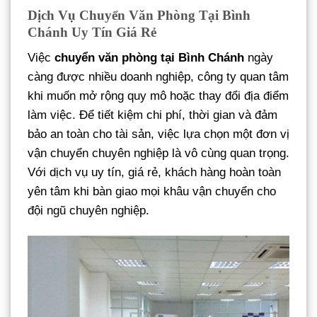
Dịch Vụ Chuyển Văn Phòng Tại Bình
Chánh Uy Tín Giá Rẻ
Việc
chuyển văn phòng tại Bình Chánh
ngày
càng được nhiều doanh nghiệp, công ty quan tâm
khi muốn mở rộng quy mô hoặc thay đổi địa điểm
làm việc. Để tiết kiệm chi phí, thời gian và đảm
bảo an toàn cho tài sản, việc lựa chọn một đơn vị
vận chuyển chuyên nghiệp là vô cùng quan trọng.
Với dịch vụ uy tín, giá rẻ, khách hàng hoàn toàn
yên tâm khi bàn giao mọi khâu vận chuyển cho
đội ngũ chuyên nghiệp.