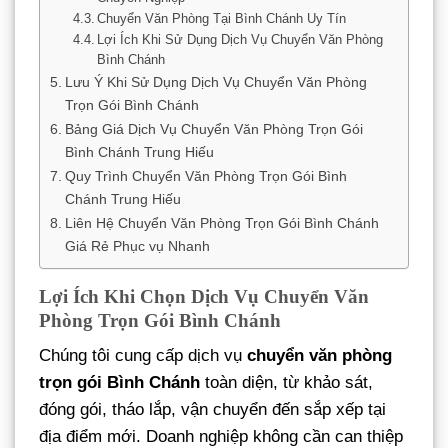
Chuyển Văn Phòng Tại Bình Chánh Uy Tín
Lợi Ích Khi Sử Dụng Dịch Vụ Chuyển Văn Phòng
Bình Chánh
Lưu Ý Khi Sử Dụng Dịch Vụ Chuyển Văn Phòng
Trọn Gói Bình Chánh
Bảng Giá Dịch Vụ Chuyển Văn Phòng Trọn Gói
Bình Chánh Trung Hiếu
Quy Trình Chuyển Văn Phòng Trọn Gói Bình
Chánh Trung Hiếu
Liên Hệ Chuyển Văn Phòng Trọn Gói Bình Chánh
Giá Rẻ Phục vụ Nhanh
Lợi Ích Khi Chọn Dịch Vụ Chuyển Văn
Phòng Trọn Gói Bình Chánh
Chúng tôi cung cấp dịch vụ
chuyển văn phòng
trọn gói Bình Chánh
toàn diện, từ khảo sát,
đóng gói, tháo lắp, vận chuyển đến sắp xếp tại
địa điểm mới. Doanh nghiệp không cần can thiệp