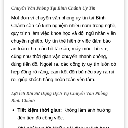
Chuyển Văn Phòng Tại Bình Chánh Uy Tín
Một đơn vị chuyển văn phòng uy tín tại Bình
Chánh cần có kinh nghiệm nhiều năm trong nghề,
quy trình làm việc khoa học và đội ngũ nhân viên
chuyên nghiệp. Uy tín thể hiện ở việc đảm bảo
an toàn cho toàn bộ tài sản, máy móc, hồ sơ,
cũng như thời gian vận chuyển nhanh chóng,
đúng tiến độ. Ngoài ra, các công ty uy tín luôn có
hợp đồng rõ ràng, cam kết đền bù nếu xảy ra rủi
ro, giúp khách hàng hoàn toàn yên tâm.
Lợi Ích Khi Sử Dụng Dịch Vụ Chuyển Văn Phòng
Bình Chánh
Tiết kiệm thời gian:
Không làm ảnh hưởng
đến tiến độ công việc.