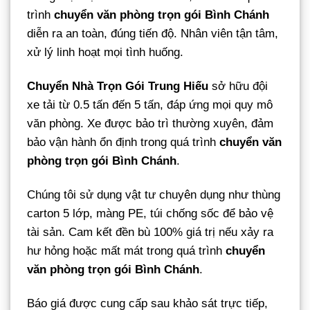
trình
chuyển văn phòng trọn gói Bình Chánh
diễn ra an toàn, đúng tiến độ. Nhân viên tận tâm,
xử lý linh hoạt mọi tình huống.
Chuyển Nhà Trọn Gói Trung Hiếu
sở hữu đội
xe tải từ 0.5 tấn đến 5 tấn, đáp ứng mọi quy mô
văn phòng. Xe được bảo trì thường xuyên, đảm
bảo vận hành ổn định trong quá trình
chuyển văn
phòng trọn gói Bình Chánh
.
Chúng tôi sử dụng vật tư chuyên dụng như thùng
carton 5 lớp, màng PE, túi chống sốc để bảo vệ
tài sản. Cam kết đền bù 100% giá trị nếu xảy ra
hư hỏng hoặc mất mát trong quá trình
chuyển
văn phòng trọn gói Bình Chánh
.
Báo giá được cung cấp sau khảo sát trực tiếp,