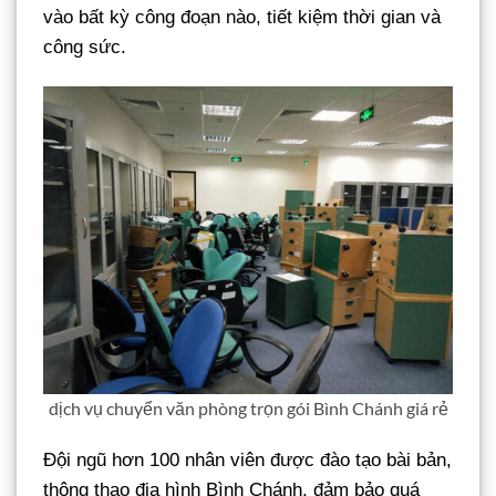
vào bất kỳ công đoạn nào, tiết kiệm thời gian và
công sức.
dịch vụ chuyển văn phòng trọn gói Bình Chánh giá rẻ
Đội ngũ hơn 100 nhân viên được đào tạo bài bản,
thông thạo địa hình Bình Chánh, đảm bảo quá