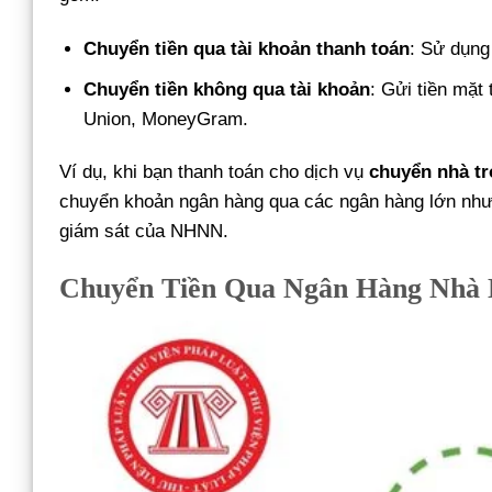
Chuyển tiền qua tài khoản thanh toán
: Sử dụng
Chuyển tiền không qua tài khoản
: Gửi tiền mặt
Union, MoneyGram.
Ví dụ, khi bạn thanh toán cho dịch vụ
chuyển nhà tr
chuyển khoản ngân hàng qua các ngân hàng lớn như
giám sát của NHNN.
Chuyển Tiền Qua Ngân Hàng Nhà