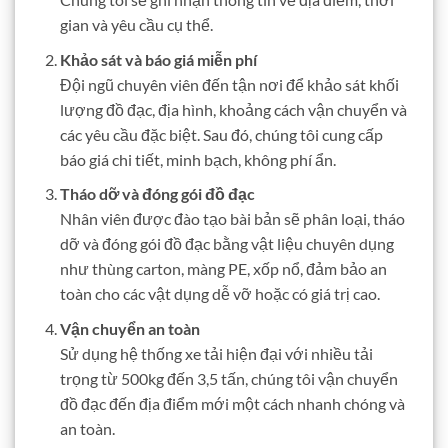
gian và yêu cầu cụ thể.
Khảo sát và báo giá miễn phí
Đội ngũ chuyên viên đến tận nơi để khảo sát khối
lượng đồ đạc, địa hình, khoảng cách vận chuyển và
các yêu cầu đặc biệt. Sau đó, chúng tôi cung cấp
báo giá chi tiết, minh bạch, không phí ẩn.
Tháo dỡ và đóng gói đồ đạc
Nhân viên được đào tạo bài bản sẽ phân loại, tháo
dỡ và đóng gói đồ đạc bằng vật liệu chuyên dụng
như thùng carton, màng PE, xốp nổ, đảm bảo an
toàn cho các vật dụng dễ vỡ hoặc có giá trị cao.
Vận chuyển an toàn
Sử dụng hệ thống xe tải hiện đại với nhiều tải
trọng từ 500kg đến 3,5 tấn, chúng tôi vận chuyển
đồ đạc đến địa điểm mới một cách nhanh chóng và
an toàn.