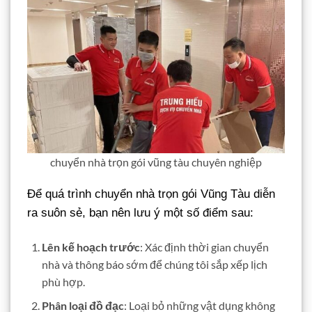
chuyển nhà trọn gói vũng tàu chuyên nghiệp
Để quá trình chuyển nhà trọn gói Vũng Tàu diễn
ra suôn sẻ, bạn nên lưu ý một số điểm sau:
Lên kế hoạch trước
: Xác định thời gian chuyển
nhà và thông báo sớm để chúng tôi sắp xếp lịch
phù hợp.
Phân loại đồ đạc
: Loại bỏ những vật dụng không