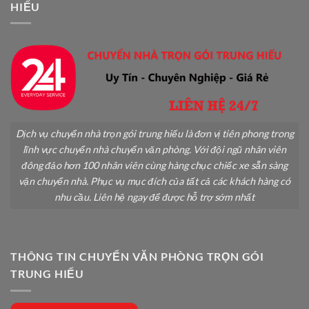
HIẾU
Gãy
Đổ
Dịch vụ chuyển nhà trọn gói trung hiếu là đơn vị tiên phong trong
lĩnh vực chuyển nhà chuyển văn phòng. Với đội ngũ nhân viên
đông đảo hơn 100 nhân viên cùng hàng chục chiếc xe sẵn sàng
vận chuyển nhà. Phục vụ mục đích của tất cả các khách hàng có
nhu cầu. Liên hệ ngay để được hỗ trợ sớm nhất
THÔNG TIN CHUYỂN VĂN PHÒNG TRỌN GÓI
TRUNG HIẾU