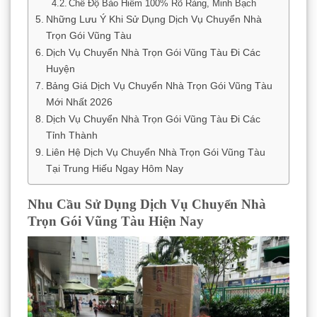
Chế Độ Bảo Hiểm 100% Rõ Ràng, Minh Bạch
Những Lưu Ý Khi Sử Dụng Dịch Vụ Chuyển Nhà
Trọn Gói Vũng Tàu
Dịch Vụ Chuyển Nhà Trọn Gói Vũng Tàu Đi Các
Huyện
Bảng Giá Dịch Vụ Chuyển Nhà Trọn Gói Vũng Tàu
Mới Nhất 2026
Dịch Vụ Chuyển Nhà Trọn Gói Vũng Tàu Đi Các
Tỉnh Thành
Liên Hệ Dịch Vụ Chuyển Nhà Trọn Gói Vũng Tàu
Tại Trung Hiếu Ngay Hôm Nay
Nhu Cầu Sử Dụng Dịch Vụ Chuyển Nhà
Trọn Gói Vũng Tàu Hiện Nay