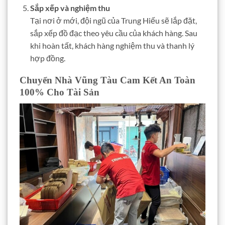
Sắp xếp và nghiệm thu
Tại nơi ở mới, đội ngũ của Trung Hiếu sẽ lắp đặt,
sắp xếp đồ đạc theo yêu cầu của khách hàng. Sau
khi hoàn tất, khách hàng nghiệm thu và thanh lý
hợp đồng.
Chuyển Nhà Vũng Tàu Cam Kết An Toàn
100% Cho Tài Sản