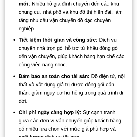
mới:
Nhiều hộ gia đình chuyển đến các khu
chung cư, nhà phố và khu đô thị hiện đại, làm
tăng nhu cầu vận chuyển đồ đạc chuyên
nghiệp.
Tiết kiệm thời gian và công sức:
Dịch vụ
chuyển nhà trọn gói hỗ trợ từ khâu đóng gói
đến vận chuyển, giúp khách hàng hạn chế các
công việc nặng nhọc.
Đảm bảo an toàn cho tài sản:
Đồ điện tử, nội
thất và vật dụng giá trị được đóng gói cẩn
thận, giảm nguy cơ hư hỏng trong quá trình di
dời.
Chi phí ngày càng hợp lý:
Sự cạnh tranh
giữa các đơn vị vận chuyển giúp khách hàng
có nhiều lựa chọn với mức giá phù hợp và