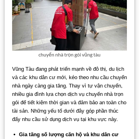
chuyển nhà trọn gói vũng tàu
Vũng Tàu đang phát triển mạnh về đô thị, du lịch
và các khu dân cư mới, kéo theo nhu cầu chuyển
nhà ngày càng gia tăng. Thay vì tự vận chuyển,
nhiều gia đình lựa chọn dịch vụ chuyển nhà trọn
gói để tiết kiệm thời gian và đảm bảo an toàn cho
tài sản. Những yếu tố dưới đây góp phần thúc
đẩy nhu cầu sử dụng dịch vụ tại khu vực này.
Gia tăng số lượng căn hộ và khu dân cư