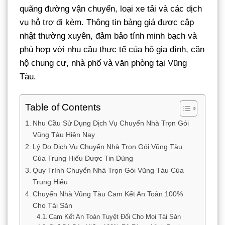
quãng đường vận chuyển, loại xe tải và các dịch
vụ hỗ trợ đi kèm. Thông tin bảng giá được cập
nhật thường xuyên, đảm bảo tính minh bạch và
phù hợp với nhu cầu thực tế của hộ gia đình, căn
hộ chung cư, nhà phố và văn phòng tại Vũng
Tàu.
Table of Contents
Nhu Cầu Sử Dụng Dịch Vụ Chuyển Nhà Trọn Gói
Vũng Tàu Hiện Nay
Lý Do Dịch Vụ Chuyển Nhà Trọn Gói Vũng Tàu
Của Trung Hiếu Được Tin Dùng
Quy Trình Chuyển Nhà Trọn Gói Vũng Tàu Của
Trung Hiếu
Chuyển Nhà Vũng Tàu Cam Kết An Toàn 100%
Cho Tài Sản
Cam Kết An Toàn Tuyệt Đối Cho Mọi Tài Sản