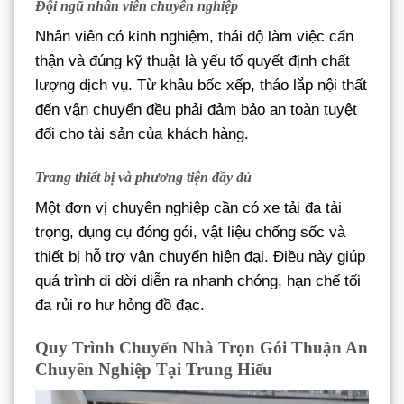
Đội ngũ nhân viên chuyên nghiệp
Nhân viên có kinh nghiệm, thái độ làm việc cẩn
thận và đúng kỹ thuật là yếu tố quyết định chất
lượng dịch vụ. Từ khâu bốc xếp, tháo lắp nội thất
đến vận chuyển đều phải đảm bảo an toàn tuyệt
đối cho tài sản của khách hàng.
Trang thiết bị và phương tiện đầy đủ
Một đơn vị chuyên nghiệp cần có xe tải đa tải
trọng, dụng cụ đóng gói, vật liệu chống sốc và
thiết bị hỗ trợ vận chuyển hiện đại. Điều này giúp
quá trình di dời diễn ra nhanh chóng, hạn chế tối
đa rủi ro hư hỏng đồ đạc.
Quy Trình Chuyển Nhà Trọn Gói Thuận An
Chuyên Nghiệp Tại Trung Hiếu