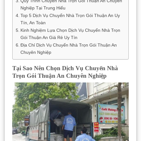
Quy Trình Chuyển Nhà Trọn Gói Thuận An Chuyên
Nghiệp Tại Trung Hiếu
Top 5 Dịch Vụ Chuyển Nhà Trọn Gói Thuận An Uy
Tín, An Toàn
Kinh Nghiệm Lựa Chọn Dịch Vụ Chuyển Nhà Trọn
Gói Thuận An Giá Rẻ Uy Tín
Địa Chỉ Dịch Vụ Chuyển Nhà Trọn Gói Thuận An
Chuyên Nghiệp
Tại Sao Nên Chọn Dịch Vụ Chuyển Nhà
Trọn Gói Thuận An Chuyên Nghiệp