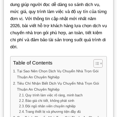
dung giúp người đọc dễ dàng so sánh dịch vụ,
mức giá, quy trình làm việc và độ uy tín của từng
đơn vị. Với thông tin cập nhật mới nhất năm
2026, bài viết hỗ trợ khách hàng lựa chọn dịch vụ
chuyển nhà trọn gói phù hợp, an toàn, tiết kiệm
chi phí và đảm bảo tài sản trong suốt quá trình di
dời.
Table of Contents
Tại Sao Nên Chọn Dịch Vụ Chuyển Nhà Trọn Gói
Thuận An Chuyên Nghiệp
Tiêu Chí Nhận Biết Dịch Vụ Chuyển Nhà Trọn Gói
Thuận An Chuyên Nghiệp
Quy trình làm việc rõ ràng, minh bạch
Báo giá chi tiết, không phát sinh
Đội ngũ nhân viên chuyên nghiệp
Trang thiết bị và phương tiện đầy đủ