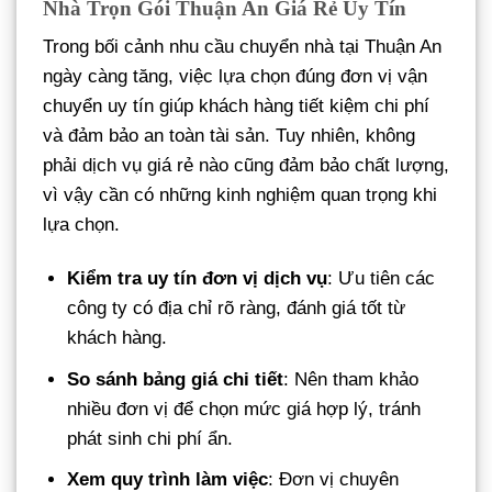
Nhà Trọn Gói Thuận An Giá Rẻ Uy Tín
Trong bối cảnh nhu cầu chuyển nhà tại Thuận An
ngày càng tăng, việc lựa chọn đúng đơn vị vận
chuyển uy tín giúp khách hàng tiết kiệm chi phí
và đảm bảo an toàn tài sản. Tuy nhiên, không
phải dịch vụ giá rẻ nào cũng đảm bảo chất lượng,
vì vậy cần có những kinh nghiệm quan trọng khi
lựa chọn.
Kiểm tra uy tín đơn vị dịch vụ
: Ưu tiên các
công ty có địa chỉ rõ ràng, đánh giá tốt từ
khách hàng.
So sánh bảng giá chi tiết
: Nên tham khảo
nhiều đơn vị để chọn mức giá hợp lý, tránh
phát sinh chi phí ẩn.
Xem quy trình làm việc
: Đơn vị chuyên