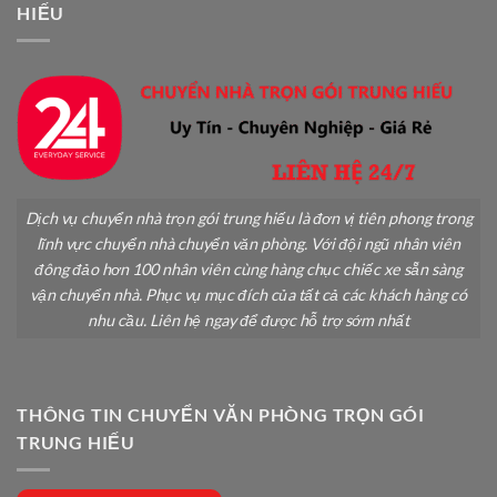
HIẾU
Gãy
Đổ
Dịch vụ chuyển nhà trọn gói trung hiếu là đơn vị tiên phong trong
lĩnh vực chuyển nhà chuyển văn phòng. Với đội ngũ nhân viên
đông đảo hơn 100 nhân viên cùng hàng chục chiếc xe sẵn sàng
vận chuyển nhà. Phục vụ mục đích của tất cả các khách hàng có
nhu cầu. Liên hệ ngay để được hỗ trợ sớm nhất
THÔNG TIN CHUYỂN VĂN PHÒNG TRỌN GÓI
TRUNG HIẾU