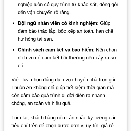
nghiệp luôn có quy trình từ khảo sát, đóng gói
đến vận chuyển rõ ràng.
Đội ngũ nhân viên có kinh nghiệm
: Giúp
đảm bảo tháo lắp, bốc xếp an toàn, hạn chế
hư hỏng tài sản.
Chính sách cam kết và bảo hiểm
: Nên chọn
dịch vụ có cam kết bồi thường nếu xảy ra sự
cố.
Việc lựa chọn đúng dịch vụ chuyển nhà trọn gói
Thuận An không chỉ giúp tiết kiệm thời gian mà
còn đảm bảo quá trình di dời diễn ra nhanh
chóng, an toàn và hiệu quả.
Tóm lại, khách hàng nên cân nhắc kỹ lưỡng các
tiêu chí trên để chọn được đơn vị uy tín, giá rẻ