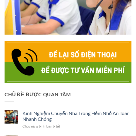
CHỦ ĐỀ ĐƯỢC QUAN TÂM
Kinh Nghiệm Chuyển Nhà Trong Hẻm Nhỏ An Toàn
Nhanh Chóng
ở
Chức năng bình luận bị tắt
Kinh