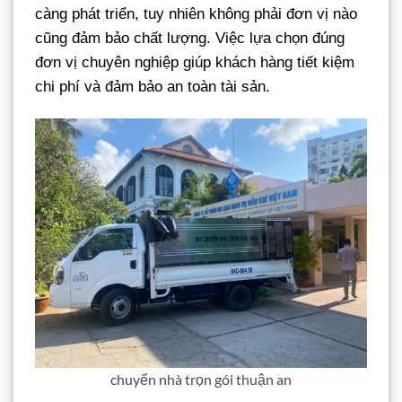
càng phát triển, tuy nhiên không phải đơn vị nào
cũng đảm bảo chất lượng. Việc lựa chọn đúng
đơn vị chuyên nghiệp giúp khách hàng tiết kiệm
chi phí và đảm bảo an toàn tài sản.
chuyển nhà trọn gói thuận an