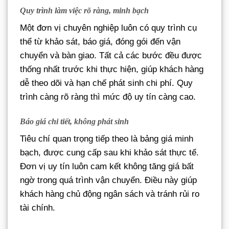
Quy trình làm việc rõ ràng, minh bạch
Một đơn vị chuyên nghiệp luôn có quy trình cụ
thể từ khảo sát, báo giá, đóng gói đến vận
chuyển và bàn giao. Tất cả các bước đều được
thống nhất trước khi thực hiện, giúp khách hàng
dễ theo dõi và hạn chế phát sinh chi phí. Quy
trình càng rõ ràng thì mức độ uy tín càng cao.
Báo giá chi tiết, không phát sinh
Tiêu chí quan trọng tiếp theo là bảng giá minh
bạch, được cung cấp sau khi khảo sát thực tế.
Đơn vị uy tín luôn cam kết không tăng giá bất
ngờ trong quá trình vận chuyển. Điều này giúp
khách hàng chủ động ngân sách và tránh rủi ro
tài chính.