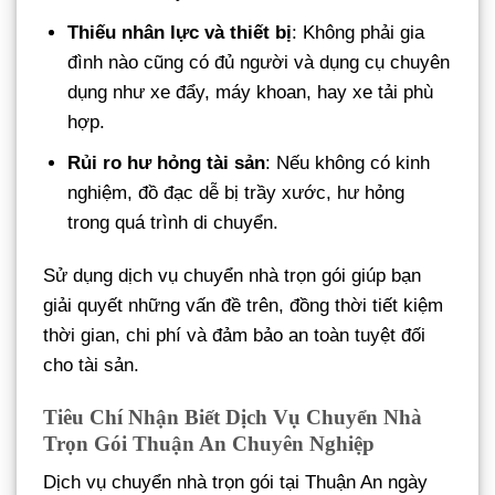
Thiếu nhân lực và thiết bị
: Không phải gia
đình nào cũng có đủ người và dụng cụ chuyên
dụng như xe đẩy, máy khoan, hay xe tải phù
hợp.
Rủi ro hư hỏng tài sản
: Nếu không có kinh
nghiệm, đồ đạc dễ bị trầy xước, hư hỏng
trong quá trình di chuyển.
Sử dụng dịch vụ chuyển nhà trọn gói giúp bạn
giải quyết những vấn đề trên, đồng thời tiết kiệm
thời gian, chi phí và đảm bảo an toàn tuyệt đối
cho tài sản.
Tiêu Chí Nhận Biết Dịch Vụ Chuyển Nhà
Trọn Gói Thuận An Chuyên Nghiệp
Dịch vụ chuyển nhà trọn gói tại Thuận An ngày