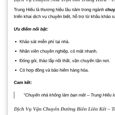
Trung Hiếu là thương hiệu lâu năm trong ngành
chuy
triển khai dịch vụ chuyên biệt, hỗ trợ từ khâu khảo 
Ưu điểm nổi bật:
Khảo sát miễn phí tại nhà.
Nhân viên chuyên nghiệp, có mặt nhanh.
Đóng gói, tháo lắp nội thất, vận chuyển tận nơi.
Có hợp đồng và bảo hiểm hàng hóa.
Cam kết:
“Chuyển nhà không làm bạn mệt – Trung Hiếu lo
Dịch Vụ Vận Chuyển Đường Biển Liên Kết – 