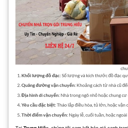
chu
Khối lượng đồ đạc
: Số lượng và kích thước đồ đạc quy
Quãng đường vận chuyển
: Khoảng cách từ nhà cũ đế
Địa hình di chuyển
: Nhà trong ngõ nhỏ hoặc chung cư 
Yêu cầu đặc biệt
: Tháo lắp điều hòa, tủ lớn, hoặc vận c
Thời điểm vận chuyển
: Ngày lễ, cuối tuần, hoặc ngoài