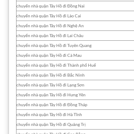
chuyển nhà quận Tây Hồ đi Đồng Nai
chuyển nhà quận Tây Hồ đi Lào Cai
chuyển nhà quận Tây Hồ đi Nghệ An
chuyển nhà quận Tây Hồ đi Lai Châu
chuyển nhà quận Tây Hồ đi Tuyên Quang
chuyển nhà quận Tây Hồ đi Cà Mau
chuyển nhà quận Tây Hồ đi Thành phố Huế
chuyển nhà quận Tây Hồ đi Bắc Ninh
chuyển nhà quận Tây Hồ đi Lạng Sơn
chuyển nhà quận Tây Hồ đi Hưng Yên
chuyển nhà quận Tây Hồ đi Đồng Tháp
chuyển nhà quận Tây Hồ đi Hà Tĩnh
chuyển nhà quận Tây Hồ đi Quảng Trị