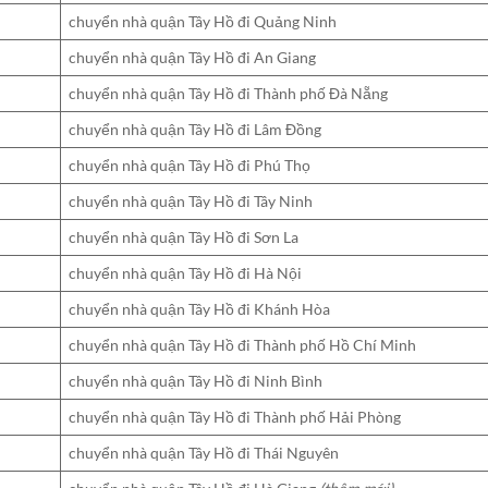
chuyển nhà quận Tây Hồ đi Quảng Ninh
chuyển nhà quận Tây Hồ đi An Giang
chuyển nhà quận Tây Hồ đi Thành phố Đà Nẵng
chuyển nhà quận Tây Hồ đi Lâm Đồng
chuyển nhà quận Tây Hồ đi Phú Thọ
chuyển nhà quận Tây Hồ đi Tây Ninh
chuyển nhà quận Tây Hồ đi Sơn La
chuyển nhà quận Tây Hồ đi Hà Nội
chuyển nhà quận Tây Hồ đi Khánh Hòa
chuyển nhà quận Tây Hồ đi Thành phố Hồ Chí Minh
chuyển nhà quận Tây Hồ đi Ninh Bình
chuyển nhà quận Tây Hồ đi Thành phố Hải Phòng
chuyển nhà quận Tây Hồ đi Thái Nguyên