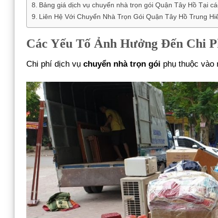
Bảng giá dịch vụ chuyển nhà trọn gói Quận Tây Hồ Tại cá
Liên Hệ Với Chuyển Nhà Trọn Gói Quận Tây Hồ Trung Hi
Các Yếu Tố Ảnh Hưởng Đến Chi P
Chi phí dịch vụ
chuyển nhà trọn gói
phụ thuộc vào 