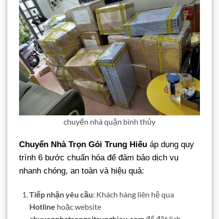
chuyển nhà quận bình thủy
Chuyển Nhà Trọn Gói Trung Hiếu
áp dụng quy
trình 6 bước chuẩn hóa để đảm bảo dịch vụ
nhanh chóng, an toàn và hiệu quả:
Tiếp nhận yêu cầu
: Khách hàng liên hệ qua
Hotline
hoặc website
chuyennhatrongoitrunghieu.com
để đặt lịch.