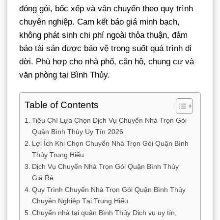
đóng gói, bốc xếp và vận chuyển theo quy trình
chuyên nghiệp. Cam kết báo giá minh bạch,
không phát sinh chi phí ngoài thỏa thuận, đảm
bảo tài sản được bảo vệ trong suốt quá trình di
dời. Phù hợp cho nhà phố, căn hộ, chung cư và
văn phòng tại Bình Thủy.
Table of Contents
Tiêu Chí Lựa Chọn Dịch Vụ Chuyển Nhà Trọn Gói
Quận Bình Thủy Uy Tín 2026
Lợi Ích Khi Chọn Chuyển Nhà Trọn Gói Quận Bình
Thủy Trung Hiếu
Dịch Vụ Chuyển Nhà Trọn Gói Quận Bình Thủy
Giá Rẻ
Quy Trình Chuyển Nhà Trọn Gói Quận Bình Thủy
Chuyên Nghiệp Tại Trung Hiếu
Chuyển nhà tại quận Bình Thủy Dịch vụ uy tín,