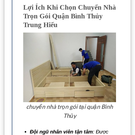
Lợi Ích Khi Chọn Chuyển Nhà
Trọn Gói Quận Bình Thủy
Trung Hiếu
chuyển nhà trọn gói tại quận Bình
Thủy
Đội ngũ nhân viên tận tâm
: Được