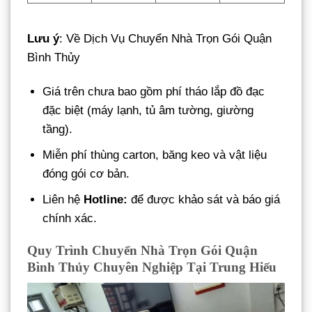
Lưu ý
: Về Dịch Vụ Chuyển Nhà Trọn Gói Quận
Bình Thủy
Giá trên chưa bao gồm phí tháo lắp đồ đạc
đặc biệt (máy lạnh, tủ âm tường, giường
tầng).
Miễn phí thùng carton, băng keo và vật liệu
đóng gói cơ bản.
Liên hệ
Hotline:
để được khảo sát và báo giá
chính xác.
Quy Trình Chuyển Nhà Trọn Gói Quận
Bình Thủy Chuyên Nghiệp Tại Trung Hiếu