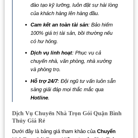
đào tạo kỹ lưỡng, luôn đặt sự hài lòng
của khách hàng lên hàng đầu.
Cam kết an toàn tài sản
: Bảo hiểm
100% giá trị tài sản, bồi thường nếu
có hư hỏng.
Dịch vụ linh hoạt
: Phục vụ cả
chuyển nhà, văn phòng, nhà xưởng
và phòng trọ.
Hỗ trợ 24/7
: Đội ngũ tư vấn luôn sẵn
sàng giải đáp mọi thắc mắc qua
Hotline
.
Dịch Vụ Chuyển Nhà Trọn Gói Quận Bình
Thủy Giá Rẻ
Dưới đây là bảng giá tham khảo của
Chuyển