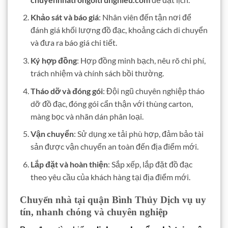
Khảo sát và báo giá
: Nhân viên đến tận nơi để
đánh giá khối lượng đồ đạc, khoảng cách di chuyển
và đưa ra báo giá chi tiết.
Ký hợp đồng
: Hợp đồng minh bạch, nêu rõ chi phí,
trách nhiệm và chính sách bồi thường.
Tháo dỡ và đóng gói
: Đội ngũ chuyên nghiệp tháo
dỡ đồ đạc, đóng gói cẩn thận với thùng carton,
màng bọc và nhãn dán phân loại.
Vận chuyển
: Sử dụng xe tải phù hợp, đảm bảo tài
sản được vận chuyển an toàn đến địa điểm mới.
Lắp đặt và hoàn thiện
: Sắp xếp, lắp đặt đồ đạc
theo yêu cầu của khách hàng tại địa điểm mới.
Chuyển nhà tại quận Bình Thủy Dịch vụ uy
tín, nhanh chóng và chuyên nghiệp