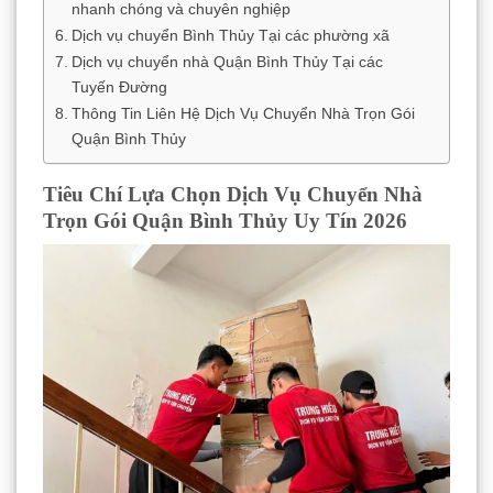
nhanh chóng và chuyên nghiệp
Dịch vụ chuyển Bình Thủy Tại các phường xã
Dịch vụ chuyển nhà Quận Bình Thủy Tại các
Tuyến Đường
Thông Tin Liên Hệ Dịch Vụ Chuyển Nhà Trọn Gói
Quận Bình Thủy
Tiêu Chí Lựa Chọn Dịch Vụ Chuyển Nhà
Trọn Gói Quận Bình Thủy Uy Tín 2026