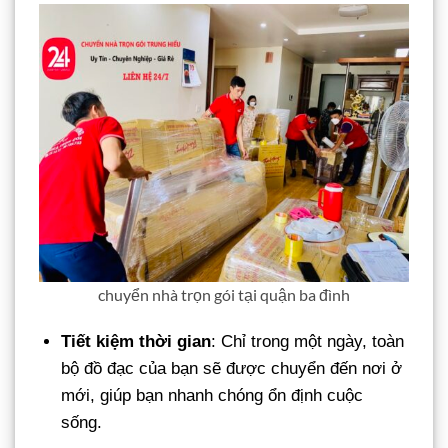
chuyển nhà trọn gói tại quận ba đình
Tiết kiệm thời gian
: Chỉ trong một ngày, toàn
bộ đồ đạc của bạn sẽ được chuyển đến nơi ở
mới, giúp bạn nhanh chóng ổn định cuộc
sống.