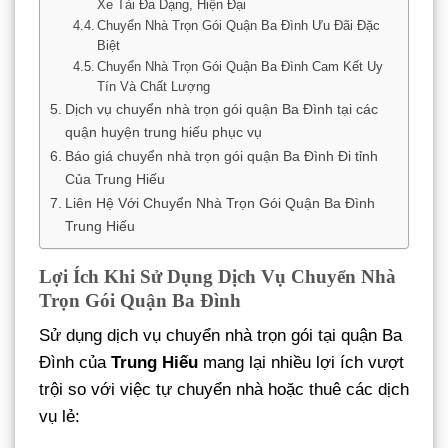
Xe Tải Đa Dạng, Hiện Đại
Chuyển Nhà Trọn Gói Quận Ba Đình Ưu Đãi Đặc
Biệt
Chuyển Nhà Trọn Gói Quận Ba Đình Cam Kết Uy
Tín Và Chất Lượng
Dịch vụ chuyển nhà trọn gói quận Ba Đình tại các
quận huyện trung hiếu phục vụ
Báo giá chuyển nhà trọn gói quận Ba Đình Đi tỉnh
Của Trung Hiếu
Liên Hệ Với Chuyển Nhà Trọn Gói Quận Ba Đình
Trung Hiếu
Lợi Ích Khi Sử Dụng Dịch Vụ Chuyển Nhà
Trọn Gói Quận Ba Đình
Sử dụng dịch vụ chuyển nhà trọn gói tại quận Ba
Đình của
Trung Hiếu
mang lại nhiều lợi ích vượt
trội so với việc tự chuyển nhà hoặc thuê các dịch
vụ lẻ: