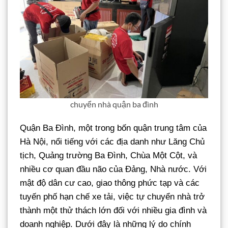
chuyển nhà quận ba đình
Quận Ba Đình, một trong bốn quận trung tâm của
Hà Nội, nổi tiếng với các địa danh như Lăng Chủ
tịch, Quảng trường Ba Đình, Chùa Một Cột, và
nhiều cơ quan đầu não của Đảng, Nhà nước. Với
mật độ dân cư cao, giao thông phức tạp và các
tuyến phố hạn chế xe tải, việc tự chuyển nhà trở
thành một thử thách lớn đối với nhiều gia đình và
doanh nghiệp. Dưới đây là những lý do chính