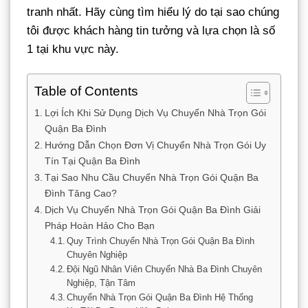
tranh nhất. Hãy cùng tìm hiểu lý do tại sao chúng
tôi được khách hàng tin tưởng và lựa chọn là số
1 tại khu vực này.
Table of Contents
Lợi Ích Khi Sử Dụng Dịch Vụ Chuyển Nhà Trọn Gói
Quận Ba Đình
Hướng Dẫn Chọn Đơn Vị Chuyển Nhà Trọn Gói Uy
Tín Tại Quận Ba Đình
Tại Sao Nhu Cầu Chuyển Nhà Trọn Gói Quận Ba
Đình Tăng Cao?
Dịch Vụ Chuyển Nhà Trọn Gói Quận Ba Đình Giải
Pháp Hoàn Hảo Cho Bạn
Quy Trình Chuyển Nhà Trọn Gói Quận Ba Đình
Chuyên Nghiệp
Đội Ngũ Nhân Viên Chuyển Nhà Ba Đình Chuyên
Nghiệp, Tận Tâm
Chuyển Nhà Trọn Gói Quận Ba Đình Hệ Thống