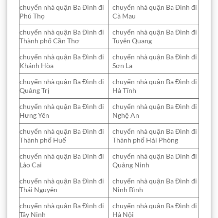
chuyển nhà quận Ba Đình đi
chuyển nhà quận Ba Đình đi
Phú Thọ
Cà Mau
chuyển nhà quận Ba Đình đi
chuyển nhà quận Ba Đình đi
Thành phố Cần Thơ
Tuyên Quang
chuyển nhà quận Ba Đình đi
chuyển nhà quận Ba Đình đi
Khánh Hòa
Sơn La
chuyển nhà quận Ba Đình đi
chuyển nhà quận Ba Đình đi
Quảng Trị
Hà Tĩnh
chuyển nhà quận Ba Đình đi
chuyển nhà quận Ba Đình đi
Hưng Yên
Nghệ An
chuyển nhà quận Ba Đình đi
chuyển nhà quận Ba Đình đi
Thành phố Huế
Thành phố Hải Phòng
chuyển nhà quận Ba Đình đi
chuyển nhà quận Ba Đình đi
Lào Cai
Quảng Ninh
chuyển nhà quận Ba Đình đi
chuyển nhà quận Ba Đình đi
Thái Nguyên
Ninh Bình
chuyển nhà quận Ba Đình đi
chuyển nhà quận Ba Đình đi
Tây Ninh
Hà Nội