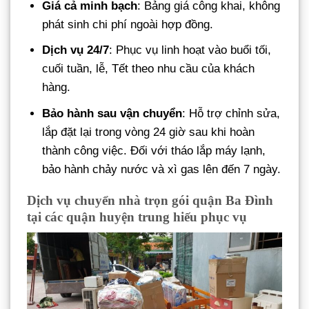
Giá cả minh bạch
: Bảng giá công khai, không
phát sinh chi phí ngoài hợp đồng.
Dịch vụ 24/7
: Phục vụ linh hoạt vào buổi tối,
cuối tuần, lễ, Tết theo nhu cầu của khách
hàng.
Bảo hành sau vận chuyển
: Hỗ trợ chỉnh sửa,
lắp đặt lại trong vòng 24 giờ sau khi hoàn
thành công việc. Đối với tháo lắp máy lạnh,
bảo hành chảy nước và xì gas lên đến 7 ngày.
Dịch vụ chuyển nhà trọn gói quận Ba Đình
tại các quận huyện trung hiếu phục vụ