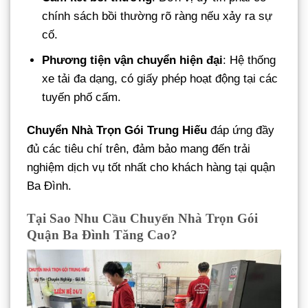
chính sách bồi thường rõ ràng nếu xảy ra sự
cố.
Phương tiện vận chuyển hiện đại
: Hệ thống
xe tải đa dạng, có giấy phép hoạt động tại các
tuyến phố cấm.
Chuyển Nhà Trọn Gói Trung Hiếu
đáp ứng đầy
đủ các tiêu chí trên, đảm bảo mang đến trải
nghiệm dịch vụ tốt nhất cho khách hàng tại quận
Ba Đình.
Tại Sao Nhu Cầu Chuyển Nhà Trọn Gói
Quận Ba Đình Tăng Cao?