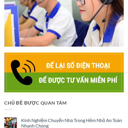
CHỦ ĐỀ ĐƯỢC QUAN TÂM
Kinh Nghiệm Chuyển Nhà Trong Hẻm Nhỏ An Toàn
Nhanh Chóng