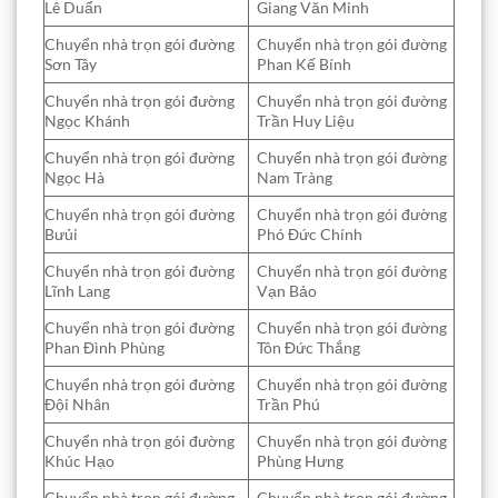
Lê Duẩn
Giang Văn Minh
Chuyển nhà trọn gói đường
Chuyển nhà trọn gói đường
Sơn Tây
Phan Kế Bính
Chuyển nhà trọn gói đường
Chuyển nhà trọn gói đường
Ngọc Khánh
Trần Huy Liệu
Chuyển nhà trọn gói đường
Chuyển nhà trọn gói đường
Ngọc Hà
Nam Tràng
Chuyển nhà trọn gói đường
Chuyển nhà trọn gói đường
Bưủi
Phó Đức Chính
Chuyển nhà trọn gói đường
Chuyển nhà trọn gói đường
Lĩnh Lang
Vạn Bảo
Chuyển nhà trọn gói đường
Chuyển nhà trọn gói đường
Phan Đình Phùng
Tôn Đức Thắng
Chuyển nhà trọn gói đường
Chuyển nhà trọn gói đường
Đội Nhân
Trần Phú
Chuyển nhà trọn gói đường
Chuyển nhà trọn gói đường
Khúc Hạo
Phùng Hưng
Chuyển nhà trọn gói đường
Chuyển nhà trọn gói đường