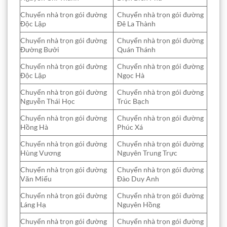
Chuyển nhà trọn gói đường
Chuyển nhà trọn gói đường
Độc Lập
Đê La Thành
Chuyển nhà trọn gói đường
Chuyển nhà trọn gói đường
Đường Bưởi
Quán Thánh
Chuyển nhà trọn gói đường
Chuyển nhà trọn gói đường
Độc Lập
Ngọc Hà
Chuyển nhà trọn gói đường
Chuyển nhà trọn gói đường
Nguyễn Thái Học
Trúc Bạch
Chuyển nhà trọn gói đường
Chuyển nhà trọn gói đường
Hồng Hà
Phúc Xá
Chuyển nhà trọn gói đường
Chuyển nhà trọn gói đường
Hùng Vương
Nguyên Trung Trực
Chuyển nhà trọn gói đường
Chuyển nhà trọn gói đường
Văn Miếu
Đào Duy Anh
Chuyển nhà trọn gói đường
Chuyển nhà trọn gói đường
Láng Hạ
Nguyên Hồng
Chuyển nhà trọn gói đường
Chuyển nhà trọn gói đường