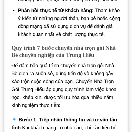
Phản hồi thực tế từ khách hàng:
Tham khảo
ý kiến từ những người thân, bạn bè hoặc cộng
đồng mạng đã sử dụng dịch vụ để đánh giá
khách quan nhất về chất lượng thực tế.
Quy trình 7 bước chuyển nhà trọn gói Nhà
Bè chuyên nghiệp của Trung Hiếu
Để đảm bảo quá trình chuyển nhà trọn gói Nhà
Bè diễn ra suôn sẻ, đúng tiến độ và không gây
xáo trộn cuộc sống của bạn, Chuyển Nhà Trọn
Gói Trung Hiếu áp dụng quy trình làm việc khoa
học, khép kín, được tối ưu hóa qua nhiều năm
kinh nghiệm thực tiễn:
Bước 1: Tiếp nhận thông tin và tư vấn tận
tình
Khi khách hàng có nhu cầu, chỉ cần liên hệ