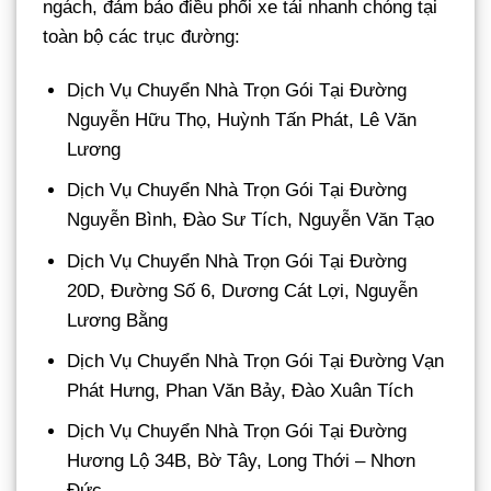
ngách, đảm bảo điều phối xe tải nhanh chóng tại
toàn bộ các trục đường:
Dịch Vụ Chuyển Nhà Trọn Gói Tại Đường
Nguyễn Hữu Thọ, Huỳnh Tấn Phát, Lê Văn
Lương
Dịch Vụ Chuyển Nhà Trọn Gói Tại Đường
Nguyễn Bình, Đào Sư Tích, Nguyễn Văn Tạo
Dịch Vụ Chuyển Nhà Trọn Gói Tại Đường
20D, Đường Số 6, Dương Cát Lợi, Nguyễn
Lương Bằng
Dịch Vụ Chuyển Nhà Trọn Gói Tại Đường Vạn
Phát Hưng, Phan Văn Bảy, Đào Xuân Tích
Dịch Vụ Chuyển Nhà Trọn Gói Tại Đường
Hương Lộ 34B, Bờ Tây, Long Thới – Nhơn
Đức