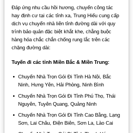
Đáp ứng nhu cầu hồi hương, chuyển công tác
hay định cư tại các tỉnh xa, Trung Hiếu cung cấp
dịch vụ chuyển nhà liên tỉnh đường dài với quy
trình bảo quản đặc biệt khắt khe, chằng buộc
hàng hóa chắc chắn chống rung lắc trên các
chặng đường dài:
Tuyến đi các tỉnh Miền Bắc & Miền Trung:
Chuyển Nhà Trọn Gói Đi Tỉnh Hà Nội, Bắc
Ninh, Hưng Yên, Hải Phòng, Ninh Bình
Chuyển Nhà Trọn Gói Đi Tỉnh Phú Thọ, Thái
Nguyên, Tuyên Quang, Quảng Ninh
Chuyển Nhà Trọn Gói Đi Tỉnh Cao Bằng, Lạng
Sơn, Lai Châu, Điện Biên, Sơn La, Lào Cai