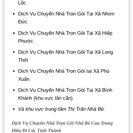
Lộc
Dịch Vụ Chuyển Nhà Trọn Gói Tại Xã Nhơn
Đức
Dịch Vụ Chuyển Nhà Trọn Gói Tại Xã Hiệp
Phước
Dịch Vụ Chuyển Nhà Trọn Gói Tại Xã Long
Thới
Dịch Vụ Chuyển Nhà Trọn Gói tại Xã Phú
Xuân
Dịch Vụ Chuyển Nhà Trọn Gói Tại Xã Bình
Khánh (khu vực lân cận)
Và khu vực trung tâm Thị Trấn Nhà Bè.
Dịch Vụ Chuyển Nhà Trọn Gói Nhà Bè Của Trung
Hiếu Đi Các Tỉnh Thành