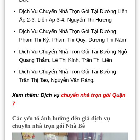
Dịch Vụ Chuyển Nhà Trọn Gói Tại Đường Liên
Ấp 2‑3, Liên Ấp 3‑4, Nguyễn Thị Hương
Dịch Vụ Chuyển Nhà Trọn Gói Tại Đường
Phạm Thị Kỳ, Phạm Thị Quy, Dương Thị Năm
Dịch Vụ Chuyển Nhà Trọn Gói Tại Đường Ngô
Quang Thắm, Lê Thị Kỉnh, Trần Thị Liền
Dịch Vụ Chuyển Nhà Trọn Gói Tại Đường
Trần Thị Tao, Nguyễn Văn Ràng.
Xem thêm: Dịch vụ
chuyển nhà trọn gói Quận
7
.
Các yếu tố ảnh hưởng đến giá dịch vụ
chuyển nhà trọn gói Nhà Bè