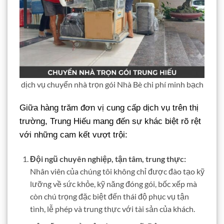
dịch vụ chuyển nhà trọn gói Nhà Bè chi phí minh bạch
Giữa hàng trăm đơn vị cung cấp dịch vụ trên thị
trường, Trung Hiếu mang đến sự khác biệt rõ rệt
với những cam kết vượt trội:
Đội ngũ chuyên nghiệp, tận tâm, trung thực:
Nhân viên của chúng tôi không chỉ được đào tạo kỹ
lưỡng về sức khỏe, kỹ năng đóng gói, bốc xếp mà
còn chú trọng đặc biệt đến thái độ phục vụ tận
tình, lễ phép và trung thực với tài sản của khách.