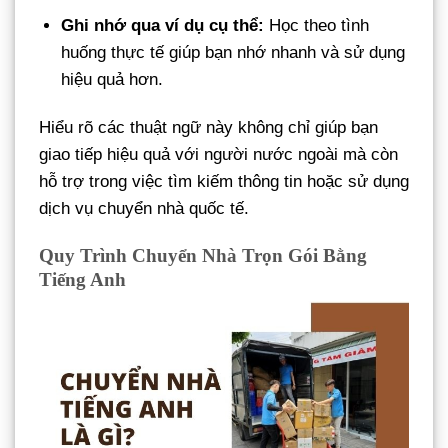
Ghi nhớ qua ví dụ cụ thể:
Học theo tình
huống thực tế giúp bạn nhớ nhanh và sử dụng
hiệu quả hơn.
Hiểu rõ các thuật ngữ này không chỉ giúp bạn
giao tiếp hiệu quả với người nước ngoài mà còn
hỗ trợ trong việc tìm kiếm thông tin hoặc sử dụng
dịch vụ chuyển nhà quốc tế.
Quy Trình Chuyển Nhà Trọn Gói Bằng
Tiếng Anh