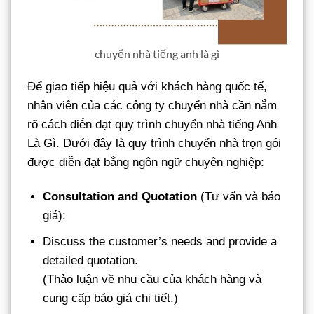
chuyển nhà tiếng anh là gì
Để giao tiếp hiệu quả với khách hàng quốc tế,
nhân viên của các công ty chuyển nhà cần nắm
rõ cách diễn đạt quy trình chuyển nhà tiếng Anh
Là Gì. Dưới đây là quy trình chuyển nhà trọn gói
được diễn đạt bằng ngôn ngữ chuyên nghiệp:
Consultation and Quotation
(Tư vấn và báo
giá):
Discuss the customer’s needs and provide a
detailed quotation.
(Thảo luận về nhu cầu của khách hàng và
cung cấp báo giá chi tiết.)