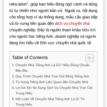
relocation”, giúp bạn hiểu đúng ngữ cảnh và dùng
từ tự nhiên như người bản xứ. Ngoài ra, nội dung
còn tổng hợp ví dụ thông dụng, mẫu câu giao tiếp
và từ vựng liên quan đến
dịch vụ chuyển nhà
chuyên nghiệp. Đây là nguồn tham khảo hữu ích
cho người học tiếng Anh, doanh nghiệp và người
đang tìm hiểu về lĩnh vực chuyển nhà quốc tế.
Table of Contents
Chuyển Nhà Tiếng Anh Là Gì? Hiểu Đúng Chuẩn
Bản Địa
Quy Trình Chuyển Nhà Trọn Gói Bằng Tiếng Anh
Từ Vựng Tiếng Anh Liên Quan đến Chuyển Nhà
Lợi Ích Khi Sử Dụng Dịch Vụ Chuyển Nhà Trọn Gói
Trung Hiếu
Kết Luận Về Chuyển Nhà Tiếng Anh Là Gì Từ
Trung Hiếu