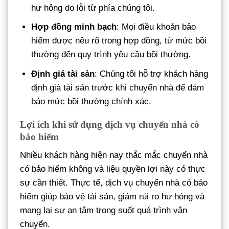
hư hỏng do lỗi từ phía chúng tôi.
Hợp đồng minh bạch
: Mọi điều khoản bảo
hiểm được nêu rõ trong hợp đồng, từ mức bồi
thường đến quy trình yêu cầu bồi thường.
Định giá tài sản
: Chúng tôi hỗ trợ khách hàng
định giá tài sản trước khi chuyển nhà để đảm
bảo mức bồi thường chính xác.
Lợi ích khi sử dụng dịch vụ chuyển nhà có
bảo hiểm
Nhiều khách hàng hiện nay thắc mắc chuyển nhà
có bảo hiểm không và liệu quyền lợi này có thực
sự cần thiết. Thực tế, dịch vụ chuyển nhà có bảo
hiểm giúp bảo vệ tài sản, giảm rủi ro hư hỏng và
mang lại sự an tâm trong suốt quá trình vận
chuyển.