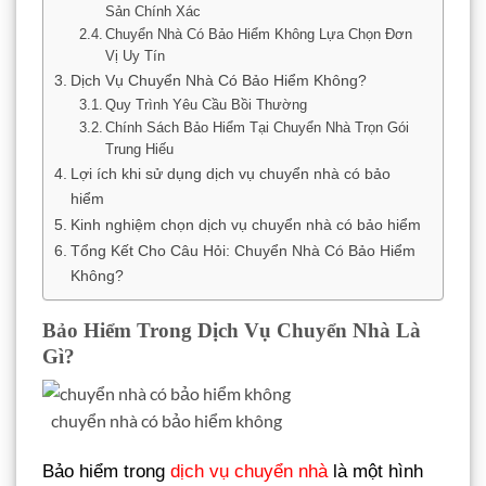
Sản Chính Xác
Chuyển Nhà Có Bảo Hiểm Không Lựa Chọn Đơn
Vị Uy Tín
Dịch Vụ Chuyển Nhà Có Bảo Hiểm Không?
Quy Trình Yêu Cầu Bồi Thường
Chính Sách Bảo Hiểm Tại Chuyển Nhà Trọn Gói
Trung Hiếu
Lợi ích khi sử dụng dịch vụ chuyển nhà có bảo
hiểm
Kinh nghiệm chọn dịch vụ chuyển nhà có bảo hiểm
Tổng Kết Cho Câu Hỏi: Chuyển Nhà Có Bảo Hiểm
Không?
Bảo Hiểm Trong Dịch Vụ Chuyển Nhà Là
Gì?
chuyển nhà có bảo hiểm không
Bảo hiểm trong
dịch vụ chuyển nhà
là một hình