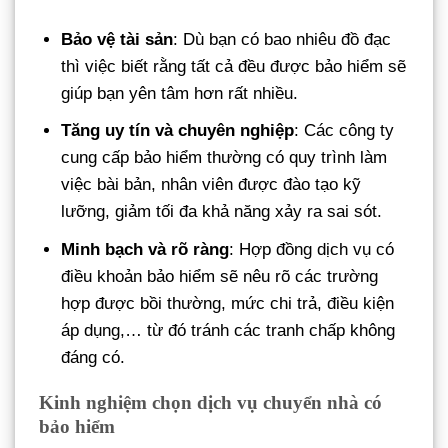
Bảo vệ tài sản
: Dù bạn có bao nhiêu đồ đạc
thì việc biết rằng tất cả đều được bảo hiểm sẽ
giúp bạn yên tâm hơn rất nhiều.
Tăng uy tín và chuyên nghiệp
: Các công ty
cung cấp bảo hiểm thường có quy trình làm
việc bài bản, nhân viên được đào tạo kỹ
lưỡng, giảm tối đa khả năng xảy ra sai sót.
Minh bạch và rõ ràng
: Hợp đồng dịch vụ có
điều khoản bảo hiểm sẽ nêu rõ các trường
hợp được bồi thường, mức chi trả, điều kiện
áp dụng,… từ đó tránh các tranh chấp không
đáng có.
Kinh nghiệm chọn dịch vụ chuyển nhà có
bảo hiểm