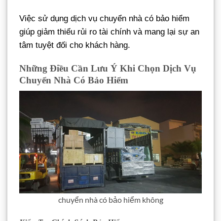
Việc sử dụng dịch vụ chuyển nhà có bảo hiểm
giúp giảm thiểu rủi ro tài chính và mang lại sự an
tâm tuyệt đối cho khách hàng.
Những Điều Cần Lưu Ý Khi Chọn Dịch Vụ
Chuyển Nhà Có Bảo Hiểm
chuyển nhà có bảo hiểm không