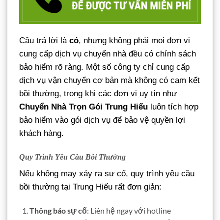
Câu trả lời là
có
, nhưng không phải mọi đơn vị
cung cấp dịch vụ chuyển nhà đều có chính sách
bảo hiểm rõ ràng. Một số công ty chỉ cung cấp
dịch vụ vận chuyển cơ bản mà không có cam kết
bồi thường, trong khi các đơn vị uy tín như
Chuyển Nhà Trọn Gói Trung Hiếu
luôn tích hợp
bảo hiểm vào gói dịch vụ để bảo vệ quyền lợi
khách hàng.
Quy Trình Yêu Cầu Bồi Thường
Nếu không may xảy ra sự cố, quy trình yêu cầu
bồi thường tại Trung Hiếu rất đơn giản:
Thông báo sự cố
: Liên hệ ngay với hotline