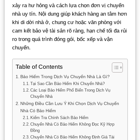
xảy ra hư hỏng và cách lựa chọn đơn vị chuyển
nhà uy tín. Nội dung giúp khách hàng an tâm hơn
khi di dời nhà ở, chung cư hoặc văn phòng với
cam kết bảo vệ tài sản rõ ràng, hạn chế tối đa rủi
ro trong quá trình đóng gói, bốc xếp và vận
chuyển.
Table of Contents
Bảo Hiểm Trong Dịch Vụ Chuyển Nhà Là Gì?
Tại Sao Cần Bảo Hiểm Khi Chuyển Nhà?
Các Loại Bảo Hiểm Phổ Biến Trong Dịch Vụ
Chuyển Nhà
Những Điều Cần Lưu Ý Khi Chọn Dịch Vụ Chuyển
Nhà Có Bảo Hiểm
Kiểm Tra Chính Sách Bảo Hiểm
Chuyển Nhà Có Bảo Hiểm Không Đọc Kỹ Hợp
Đồng
Chuyển Nhà Có Bảo Hiểm Không Định Giá Tài