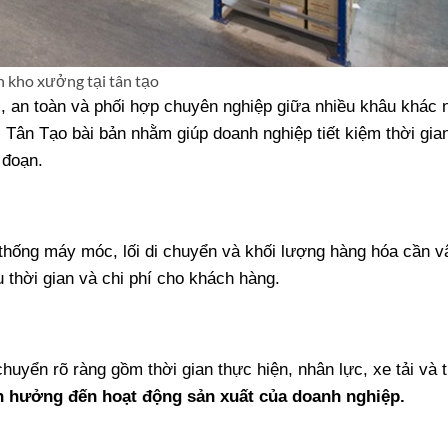
 kho xưởng tại tân tạo
, an toàn và phối hợp chuyên nghiệp giữa nhiều khâu khác 
 Tân Tạo bài bản nhằm giúp doanh nghiệp tiết kiệm thời gia
 đoạn.
 thống máy móc, lối di chuyển và khối lượng hàng hóa cần v
 thời gian và chi phí cho khách hàng.
uyển rõ ràng gồm thời gian thực hiện, nhân lực, xe tải và th
nh hưởng đến hoạt động sản xuất của doanh nghiệp.