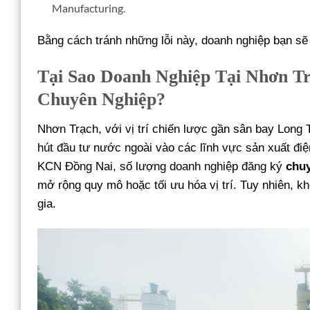
Manufacturing.
Bằng cách tránh những lỗi này, doanh nghiệp bạn sẽ
Tại Sao Doanh Nghiệp Tại Nhơn 
Chuyên Nghiệp?
Nhơn Trạch, với vị trí chiến lược gần sân bay Long 
hút đầu tư nước ngoài vào các lĩnh vực sản xuất điệ
KCN Đồng Nai, số lượng doanh nghiệp đăng ký
chu
mở rộng quy mô hoặc tối ưu hóa vị trí. Tuy nhiên, k
gia.