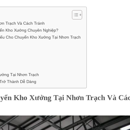
ơn Trạch Và Cách Tránh
yển Kho Xưởng Chuyên Nghiệp?
 Hiếu Cho Chuyển Kho Xưởng Tại Nhơn Trạch
ưởng Tại Nhơn Trạch
 Trở Thành Dễ Dàng
yển Kho Xưởng Tại Nhơn Trạch Và Cá