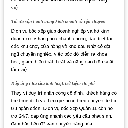
việc.
Tối ưu vận hành trong kinh doanh và vận chuyển
Dịch vụ bốc xếp giúp doanh nghiệp và hộ kinh
doanh xử lý hàng hóa nhanh chóng, đặc biệt tại
các khu chợ, cửa hàng và kho bãi. Nhờ có đội
ngũ chuyên nghiệp, việc bốc dỡ diễn ra khoa
học, giảm thiểu thất thoát và nâng cao hiệu suất
làm việc.
Đáp ứng nhu cầu linh hoạt, tiết kiệm chi phí
Thay vì duy trì nhân công cố định, khách hàng có
thể thuê dịch vụ theo giờ hoặc theo chuyến để tối
ưu ngân sách. Dịch vụ bốc xếp Quận 11 còn hỗ
trợ 24/7, đáp ứng nhanh các yêu cầu phát sinh,
đảm bảo tiến độ vận chuyển hàng hóa.