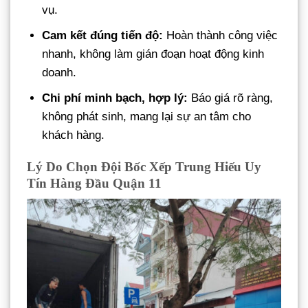
vụ.
Cam kết đúng tiến độ:
Hoàn thành công việc
nhanh, không làm gián đoạn hoạt động kinh
doanh.
Chi phí minh bạch, hợp lý:
Báo giá rõ ràng,
không phát sinh, mang lại sự an tâm cho
khách hàng.
Lý Do Chọn Đội Bốc Xếp Trung Hiếu Uy
Tín Hàng Đầu Quận 11