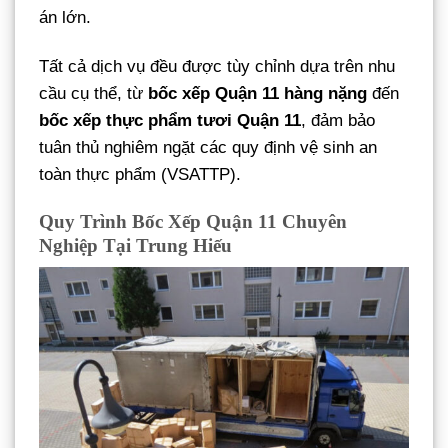
án lớn.
Tất cả dịch vụ đều được tùy chỉnh dựa trên nhu
cầu cụ thể, từ
bốc xếp Quận 11 hàng nặng
đến
bốc xếp thực phẩm tươi Quận 11
, đảm bảo
tuân thủ nghiêm ngặt các quy định vệ sinh an
toàn thực phẩm (VSATTP).
Quy Trình Bốc Xếp Quận 11 Chuyên
Nghiệp Tại Trung Hiếu