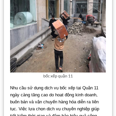
bốc xếp quận 11
Nhu cầu sử dụng dịch vụ bốc xếp tại Quận 11
ngày càng tăng cao do hoạt động kinh doanh,
buôn bán và vận chuyển hàng hóa diễn ra liên
tục. Việc lựa chọn dịch vụ chuyên nghiệp giúp
tiết kiệm thời gian và đảm bảo hiệu quả công