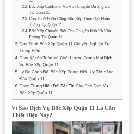
11
Bốc Xếp Container Và Vận Chuyển Đường Dài
Tại Quận 11
Cho Thuê Nhân Công Bốc Xếp Theo Giờ Hoặc
Tháng Tại Quận 11
Bốc Xếp Chuyên Biệt Cho Chuyển Nhà Và Văn
Phòng Tại Quận 11
Quy Trình Bốc Xếp Quận 11 Chuyên Nghiệp Tại
Trung Hiếu
Cam Kết An Toàn Và Chất Lượng Trong Mọi Dịch
Vụ Bốc Xếp Quận 11
Lý Do Chọn Đội Bốc Xếp Trung Hiếu Uy Tín Hàng
Đầu Quận 11
Chọn Trung Hiếu Đối Tác Tin Cậy Cho Dịch Vụ
Bốc Xếp Quận 11
Vì Sao Dịch Vụ Bốc Xếp Quận 11 Là Cần
Thiết Hiện Nay?