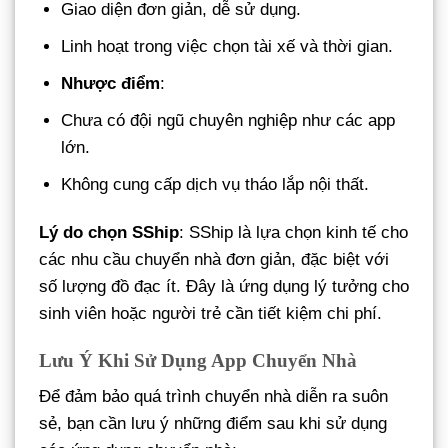
Giao diện đơn giản, dễ sử dụng.
Linh hoạt trong việc chọn tài xế và thời gian.
Nhược điểm
:
Chưa có đội ngũ chuyên nghiệp như các app
lớn.
Không cung cấp dịch vụ tháo lắp nội thất.
Lý do chọn SShip
: SShip là lựa chọn kinh tế cho
các nhu cầu chuyển nhà đơn giản, đặc biệt với
số lượng đồ đạc ít. Đây là ứng dụng lý tưởng cho
sinh viên hoặc người trẻ cần tiết kiệm chi phí.
Lưu Ý Khi Sử Dụng App Chuyển Nhà
Để đảm bảo quá trình chuyển nhà diễn ra suôn
sẻ, bạn cần lưu ý những điểm sau khi sử dụng