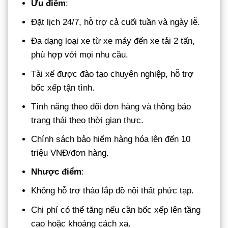
Ưu điểm
:
Đặt lịch 24/7, hỗ trợ cả cuối tuần và ngày lễ.
Đa dạng loại xe từ xe máy đến xe tải 2 tấn,
phù hợp với mọi nhu cầu.
Tài xế được đào tạo chuyên nghiệp, hỗ trợ
bốc xếp tận tình.
Tính năng theo dõi đơn hàng và thông báo
trạng thái theo thời gian thực.
Chính sách bảo hiểm hàng hóa lên đến 10
triệu VNĐ/đơn hàng.
Nhược điểm
:
Không hỗ trợ tháo lắp đồ nội thất phức tạp.
Chi phí có thể tăng nếu cần bốc xếp lên tầng
cao hoặc khoảng cách xa.