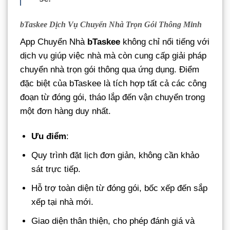
bTaskee Dịch Vụ Chuyển Nhà Trọn Gói Thông Minh
App Chuyển Nhà
bTaskee
không chỉ nổi tiếng với
dịch vụ giúp việc nhà mà còn cung cấp giải pháp
chuyển nhà trọn gói thông qua ứng dụng. Điểm
đặc biệt của bTaskee là tích hợp tất cả các công
đoạn từ đóng gói, tháo lắp đến vận chuyển trong
một đơn hàng duy nhất.
Ưu điểm
:
Quy trình đặt lịch đơn giản, không cần khảo
sát trực tiếp.
Hỗ trợ toàn diện từ đóng gói, bốc xếp đến sắp
xếp tại nhà mới.
Giao diện thân thiện, cho phép đánh giá và