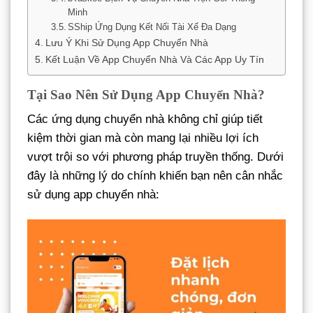
Minh
SShip Ứng Dụng Kết Nối Tài Xế Đa Dạng
Lưu Ý Khi Sử Dụng App Chuyển Nhà
Kết Luận Về App Chuyển Nhà Và Các App Uy Tín
Tại Sao Nên Sử Dụng App Chuyển Nhà?
Các ứng dụng chuyển nhà không chỉ giúp tiết
kiệm thời gian mà còn mang lại nhiều lợi ích
vượt trội so với phương pháp truyền thống. Dưới
đây là những lý do chính khiến bạn nên cân nhắc
sử dụng app chuyển nhà: