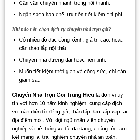
Cần vận chuyển nhanh trong nội thành.
Ngân sách hạn chế, ưu tiên tiết kiệm chi phí.
Khi nào nên chọn dịch vụ chuyển nhà trọn gói?
Có nhiều đồ đạc cồng kềnh, giá trị cao, hoặc
cần tháo lắp nội thất.
Chuyển nhà đường dài hoặc liên tỉnh.
Muốn tiết kiệm thời gian và công sức, chỉ cần
giám sát.
Chuyển Nhà Trọn Gói Trung Hiếu
là đơn vị uy
tín với hơn 10 năm kinh nghiệm, cung cấp dịch
vụ toàn diện từ đóng gói, tháo lắp đến sắp xếp tại
địa điểm mới. Với đội ngũ nhân viên chuyên
nghiệp và hệ thống xe tải đa dạng, chúng tôi cam
kết mang lại trải nghiệm chuyển nhà an toàn,