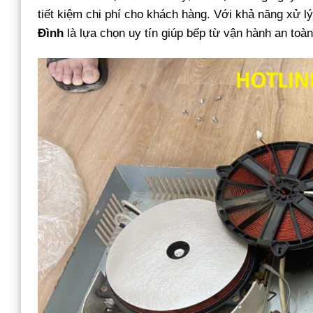
tiết kiệm chi phí cho khách hàng. Với khả năng xử l
Đình
là lựa chọn uy tín giúp bếp từ vận hành an toàn,