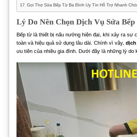
Gọi Thợ Sửa Bếp Từ Ba Đình Uy Tín Hỗ Trợ Nhanh Chó
Lý Do Nên Chọn Dịch Vụ Sửa Bếp
Bếp từ là thiết bị nấu nướng hiện đại, khi xảy ra s
toàn và hiệu quả sử dụng lâu dài. Chính vì vậy,
dịch
ưu tiên của nhiều gia đình. Dưới đây là những lý do