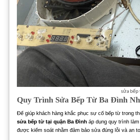
sửa bếp 
Quy Trình Sửa Bếp Từ Ba Đình Nh
Để giúp khách hàng khắc phục sự cố bếp từ trong thờ
sửa bếp từ tại quận Ba Đình
áp dụng quy trình làm
được kiểm soát nhằm đảm bảo sửa đúng lỗi và an to