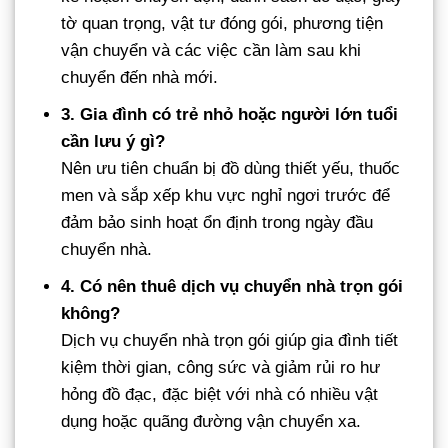
tờ quan trọng, vật tư đóng gói, phương tiện
vận chuyển và các việc cần làm sau khi
chuyển đến nhà mới.
3. Gia đình có trẻ nhỏ hoặc người lớn tuổi
cần lưu ý gì?
Nên ưu tiên chuẩn bị đồ dùng thiết yếu, thuốc
men và sắp xếp khu vực nghỉ ngơi trước để
đảm bảo sinh hoạt ổn định trong ngày đầu
chuyển nhà.
4. Có nên thuê dịch vụ chuyển nhà trọn gói
không?
Dịch vụ chuyển nhà trọn gói giúp gia đình tiết
kiệm thời gian, công sức và giảm rủi ro hư
hỏng đồ đạc, đặc biệt với nhà có nhiều vật
dụng hoặc quãng đường vận chuyển xa.