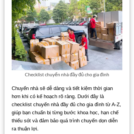
Checklist chuyển nhà đầy đủ cho gia đình
Chuyển nhà sẽ dễ dàng và tiết kiệm thời gian
hơn khi có kế hoạch rõ ràng. Dưới đây là
checklist chuyển nhà đầy đủ cho gia đình từ A-Z,
giúp bạn chuẩn bị từng bước khoa học, hạn chế
thiếu sót và đảm bảo quá trình chuyển dọn diễn
ra thuận lợi.