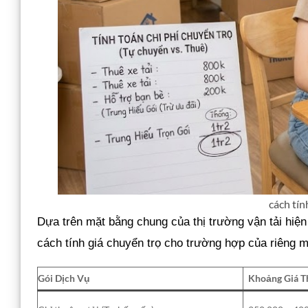
cách tín
Dựa trên mặt bằng chung của thị trường vận tải hiện
cách tính giá chuyển trọ cho trường hợp của riêng 
Gói Dịch Vụ
Khoảng Giá 