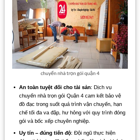
chuyển nhà trọn gói quận 4
An toàn tuyệt đối cho tài sản
: Dịch vụ
chuyển nhà trọn gói Quận 4 cam kết bảo vệ
đồ đạc trong suốt quá trình vận chuyển, hạn
chế tối đa va đập, hư hỏng với quy trình đóng
gói và bốc xếp chuyên nghiệp.
Uy tín – đúng tiến độ
: Đội ngũ thực hiện