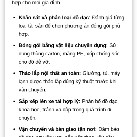
hợp cho mọi gia đình.
Khảo sát và phân loại đồ đạc:
Đánh giá từng
loại tài sản để chọn phương án đóng gói phù
hợp.
Đóng gói bằng vật liệu chuyên dụng:
Sử
dụng thùng carton, màng PE, xốp chống sốc
cho đồ dễ vỡ.
Tháo lắp nội thất an toàn:
Giường, tủ, máy
lạnh được tháo lắp đúng kỹ thuật trước khi
vận chuyển.
Sắp xếp lên xe tải hợp lý:
Phân bổ đồ đạc
khoa học, tránh va đập trong quá trình di
chuyển.
Vận chuyển và bàn giao tận nơi:
Đảm bảo