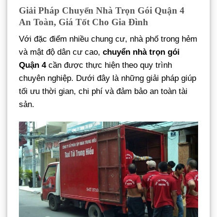
Giải Pháp Chuyển Nhà Trọn Gói Quận 4
An Toàn
, Giá Tốt Cho Gia Đình
Với đặc điểm nhiều chung cư, nhà phố trong hẻm
và mật độ dân cư cao,
chuyển nhà trọn gói
Quận 4
cần được thực hiện theo quy trình
chuyên nghiệp. Dưới đây là những giải pháp giúp
tối ưu thời gian, chi phí và đảm bảo an toàn tài
sản.