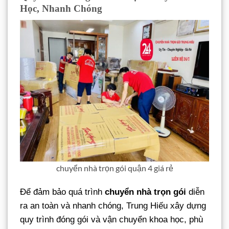
Học, Nhanh Chóng
chuyển nhà trọn gói quận 4 giá rẻ
Để đảm bảo quá trình
chuyển nhà trọn gói
diễn
ra an toàn và nhanh chóng, Trung Hiếu xây dựng
quy trình đóng gói và vận chuyển khoa học, phù