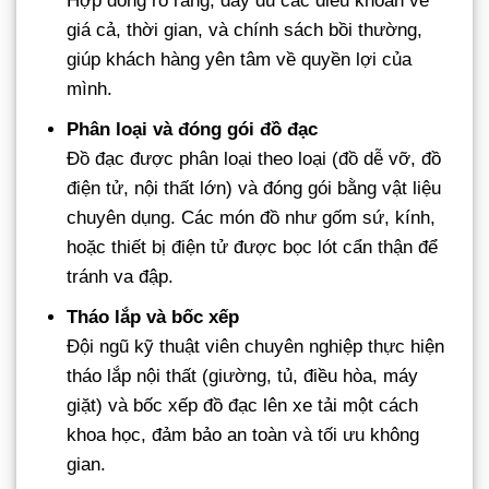
Hợp đồng rõ ràng, đầy đủ các điều khoản về
giá cả, thời gian, và chính sách bồi thường,
giúp khách hàng yên tâm về quyền lợi của
mình.
Phân loại và đóng gói đồ đạc
Đồ đạc được phân loại theo loại (đồ dễ vỡ, đồ
điện tử, nội thất lớn) và đóng gói bằng vật liệu
chuyên dụng. Các món đồ như gốm sứ, kính,
hoặc thiết bị điện tử được bọc lót cẩn thận để
tránh va đập.
Tháo lắp và bốc xếp
Đội ngũ kỹ thuật viên chuyên nghiệp thực hiện
tháo lắp nội thất (giường, tủ, điều hòa, máy
giặt) và bốc xếp đồ đạc lên xe tải một cách
khoa học, đảm bảo an toàn và tối ưu không
gian.