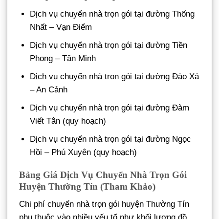
Dịch vụ chuyển nhà trọn gói tại đường Thống
Nhất – Vạn Điểm
Dịch vụ chuyển nhà trọn gói tại đường Tiền
Phong – Tân Minh
Dịch vụ chuyển nhà trọn gói tại đường Đào Xá
– An Cảnh
Dịch vụ chuyển nhà trọn gói tại đường Đàm
Viết Tân (quy hoạch)
Dịch vụ chuyển nhà trọn gói tại đường Ngọc
Hồi – Phú Xuyên (quy hoạch)
Bảng Giá Dịch Vụ Chuyển Nhà Trọn Gói
Huyện Thường Tín (Tham Khảo)
Chi phí chuyển nhà trọn gói huyện Thường Tín
phụ thuộc vào nhiều yếu tố như khối lượng đồ